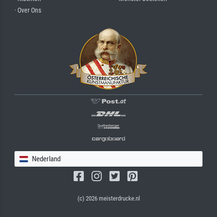
· Over Ons
Nederland
(c) 2026 meisterdrucke.nl