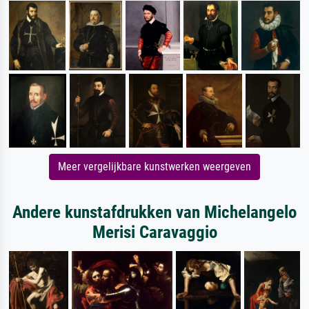
Meer vergelijkbare kunstwerken weergeven
Andere kunstafdrukken van Michelangelo
Merisi Caravaggio