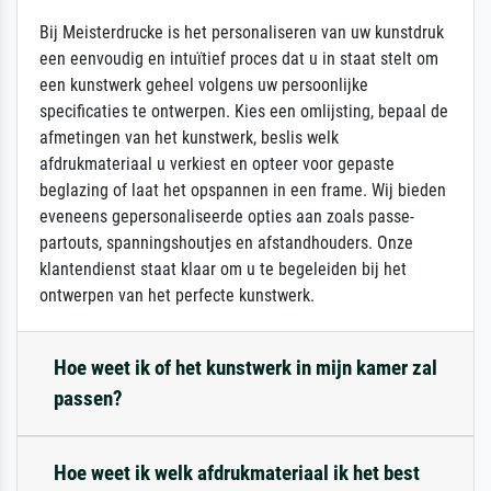
Bij Meisterdrucke is het personaliseren van uw kunstdruk
een eenvoudig en intuïtief proces dat u in staat stelt om
een kunstwerk geheel volgens uw persoonlijke
specificaties te ontwerpen. Kies een omlijsting, bepaal de
afmetingen van het kunstwerk, beslis welk
afdrukmateriaal u verkiest en opteer voor gepaste
beglazing of laat het opspannen in een frame. Wij bieden
eveneens gepersonaliseerde opties aan zoals passe-
partouts, spanningshoutjes en afstandhouders. Onze
klantendienst staat klaar om u te begeleiden bij het
ontwerpen van het perfecte kunstwerk.
Hoe weet ik of het kunstwerk in mijn kamer zal
passen?
Hoe weet ik welk afdrukmateriaal ik het best