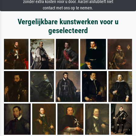
zonder extra kosten voor u door. Aarzel alstublieft niet
contact met ons op te nemen.
Vergelijkbare kunstwerken voor u
geselecteerd