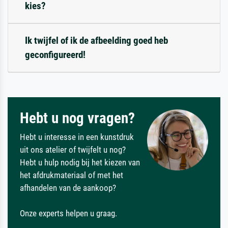
kies?
Ik twijfel of ik de afbeelding goed heb
geconfigureerd!
Hebt u nog vragen?
Hebt u interesse in een kunstdruk
uit ons atelier of twijfelt u nog?
Hebt u hulp nodig bij het kiezen van
het afdrukmateriaal of met het
afhandelen van de aankoop?
Onze experts helpen u graag.