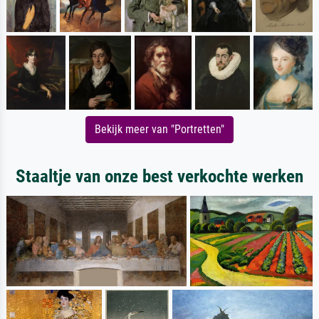
Bekijk meer van "Portretten"
Staaltje van onze best verkochte werken