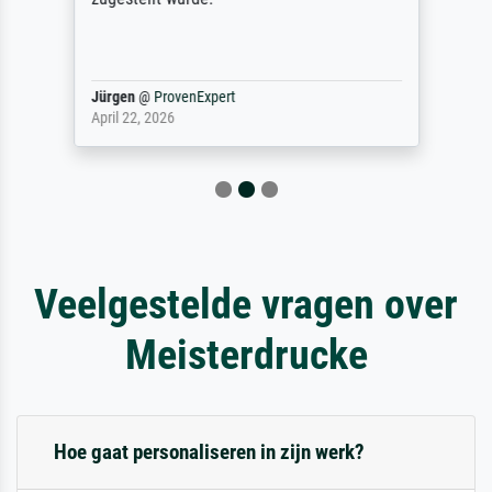
Jürgen
@
ProvenExpert
April 22, 2026
Veelgestelde vragen over
Meisterdrucke
Hoe gaat personaliseren in zijn werk?