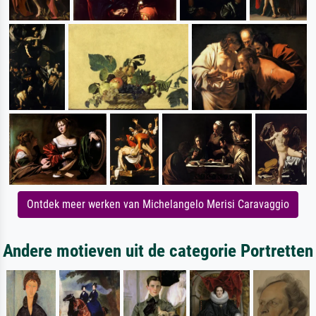
Ontdek meer werken van Michelangelo Merisi Caravaggio
Andere motieven uit de categorie Portretten