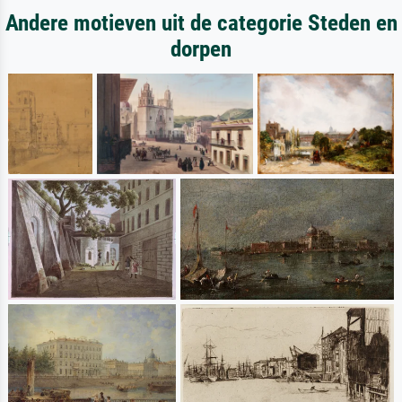
Andere motieven uit de categorie Steden en
dorpen