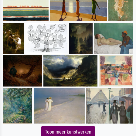
Toon meer kunstwerken