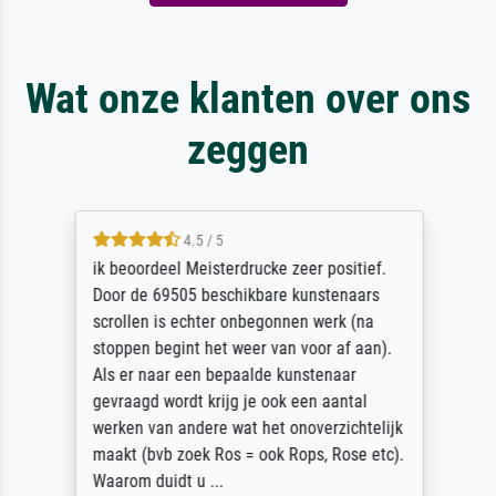
Wat onze klanten over ons
zeggen
4.5 / 5
ik beoordeel Meisterdrucke zeer positief.
Door de 69505 beschikbare kunstenaars
scrollen is echter onbegonnen werk (na
stoppen begint het weer van voor af aan).
Als er naar een bepaalde kunstenaar
gevraagd wordt krijg je ook een aantal
werken van andere wat het onoverzichtelijk
maakt (bvb zoek Ros = ook Rops, Rose etc).
Waarom duidt u ...