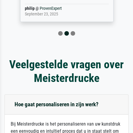
philip
@
ProvenExpert
September 23, 2025
Veelgestelde vragen over
Meisterdrucke
Hoe gaat personaliseren in zijn werk?
Bij Meisterdrucke is het personaliseren van uw kunstdruk
een eenvoudig en intuïtief proces dat u in staat stelt om