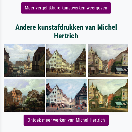
Meer vergelijkbare kunstwerken weergeven
Andere kunstafdrukken van Michel
Hertrich
Ontdek meer werken van Michel Hertrich