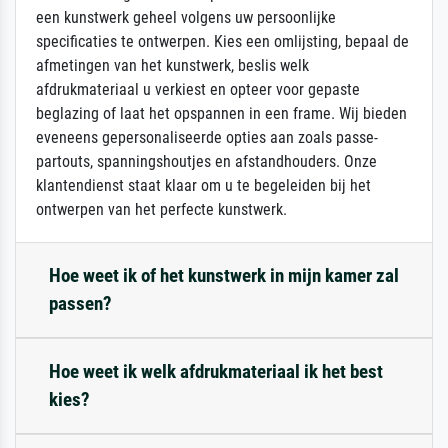
een kunstwerk geheel volgens uw persoonlijke
specificaties te ontwerpen. Kies een omlijsting, bepaal de
afmetingen van het kunstwerk, beslis welk
afdrukmateriaal u verkiest en opteer voor gepaste
beglazing of laat het opspannen in een frame. Wij bieden
eveneens gepersonaliseerde opties aan zoals passe-
partouts, spanningshoutjes en afstandhouders. Onze
klantendienst staat klaar om u te begeleiden bij het
ontwerpen van het perfecte kunstwerk.
Hoe weet ik of het kunstwerk in mijn kamer zal
passen?
Hoe weet ik welk afdrukmateriaal ik het best
kies?