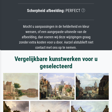
Scherpheid afbeelding:
PERFECT
Mocht u aanpassingen in de helderheid en kleur
wensen, of een aangepaste uitsnede van de
afbeelding, dan voeren wij deze wijzigingen graag
zonder extra kosten voor u door. Aarzel alstublieft niet
contact met ons op te nemen.
Vergelijkbare kunstwerken voor u
geselecteerd