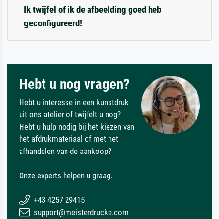
Ik twijfel of ik de afbeelding goed heb
geconfigureerd!
Hebt u nog vragen?
Hebt u interesse in een kunstdruk
uit ons atelier of twijfelt u nog?
Hebt u hulp nodig bij het kiezen van
het afdrukmateriaal of met het
afhandelen van de aankoop?
Onze experts helpen u graag.
+43 4257 29415
support@meisterdrucke.com