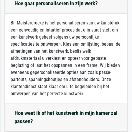
Hoe gaat personaliseren in zijn werk?
Bij Meisterdrucke is het personaliseren van uw kunstdruk
een eenvoudig en intuïtief proces dat u in staat stelt om
een kunstwerk geheel volgens uw persoonlijke
specificaties te ontwerpen. Kies een omlijsting, bepaal de
afmetingen van het kunstwerk, beslis welk
afdrukmateriaal u verkiest en opteer voor gepaste
beglazing of laat het opspannen in een frame. Wij bieden
eveneens gepersonaliseerde opties aan zoals passe-
partouts, spanningshoutjes en afstandhouders. Onze
klantendienst staat klaar om u te begeleiden bij het
ontwerpen van het perfecte kunstwerk.
Hoe weet ik of het kunstwerk in mijn kamer zal
passen?