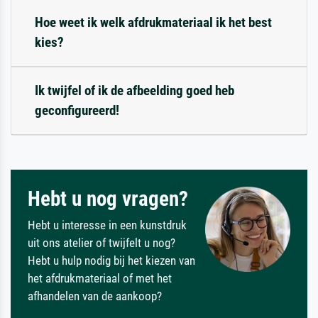
Hoe weet ik welk afdrukmateriaal ik het best
kies?
Ik twijfel of ik de afbeelding goed heb
geconfigureerd!
Hebt u nog vragen?
Hebt u interesse in een kunstdruk
uit ons atelier of twijfelt u nog?
Hebt u hulp nodig bij het kiezen van
het afdrukmateriaal of met het
afhandelen van de aankoop?