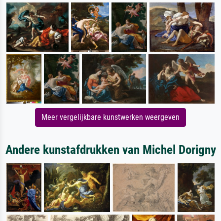
Meer vergelijkbare kunstwerken weergeven
Andere kunstafdrukken van Michel Dorigny