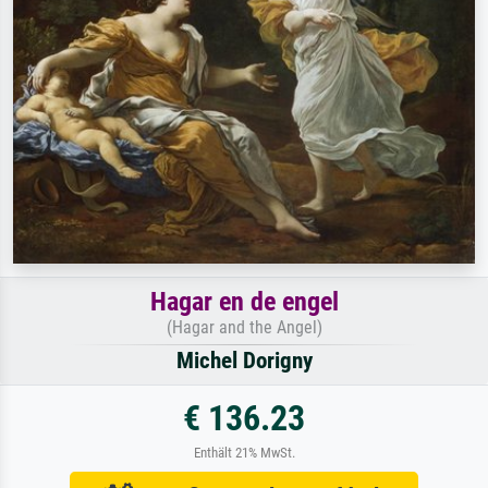
Hagar en de engel
(Hagar and the Angel)
Michel Dorigny
€ 136.23
Enthält 21% MwSt.