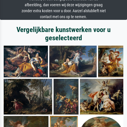
afbeelding, dan voeren wij deze wijzigingen graag
zonder extra kosten voor u door. Aarzel alstublieft niet
contact met ons op te nemen.
Vergelijkbare kunstwerken voor u
geselecteerd