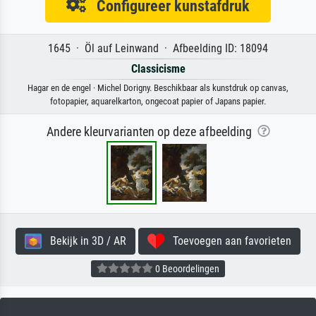
Configureer kunstafdruk
1645 · Öl auf Leinwand · Afbeelding ID: 18094
Classicisme
Hagar en de engel · Michel Dorigny. Beschikbaar als kunstdruk op canvas,
fotopapier, aquarelkarton, ongecoat papier of Japans papier.
Andere kleurvarianten op deze afbeelding
Bekijk in 3D / AR
Toevoegen aan favorieten
0 Beoordelingen