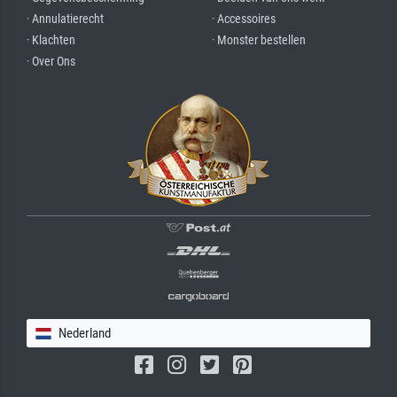
· Annulatierecht
· Accessoires
· Klachten
· Monster bestellen
· Over Ons
Nederland