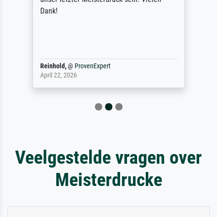
Dank!
Reinhold,
@
ProvenExpert
April 22, 2026
Veelgestelde vragen over
Meisterdrucke