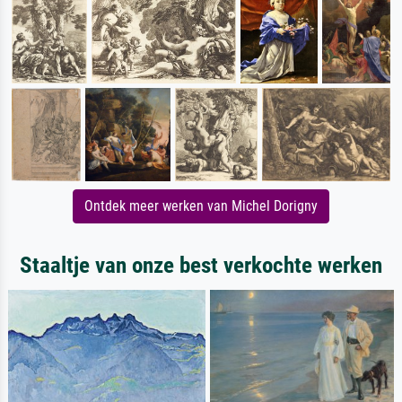
Ontdek meer werken van Michel Dorigny
Staaltje van onze best verkochte werken