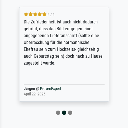
5 / 5
Die Zufriedenheit ist auch nicht dadurch
getrübt, dass das Bild entgegen einer
angegebenen Lieferanschrift (sollte eine
Überraschung für die normannische
Ehefrau sein zum Hochzeits- gleichzeitig
auch Geburtstag sein) doch nach zu Hause
zugestellt wurde.
Jürgen
@
ProvenExpert
April 22, 2026