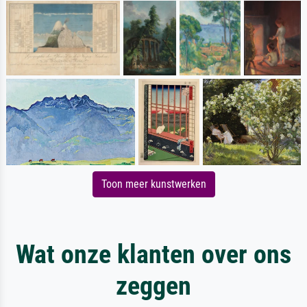
Toon meer kunstwerken
Wat onze klanten over ons
zeggen