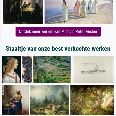
Ontdek meer werken van Michael Peter Ancher
Staaltje van onze best verkochte werken