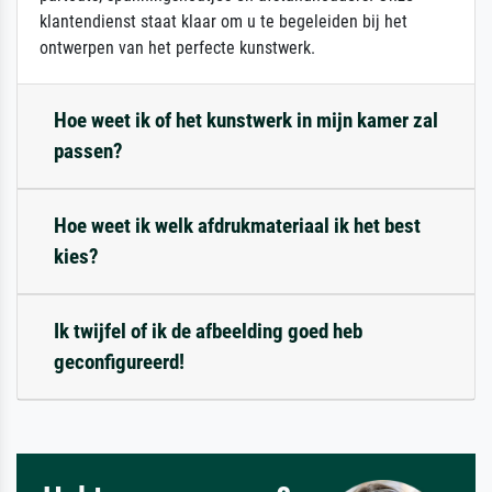
klantendienst staat klaar om u te begeleiden bij het
ontwerpen van het perfecte kunstwerk.
Hoe weet ik of het kunstwerk in mijn kamer zal
passen?
Hoe weet ik welk afdrukmateriaal ik het best
kies?
Ik twijfel of ik de afbeelding goed heb
geconfigureerd!