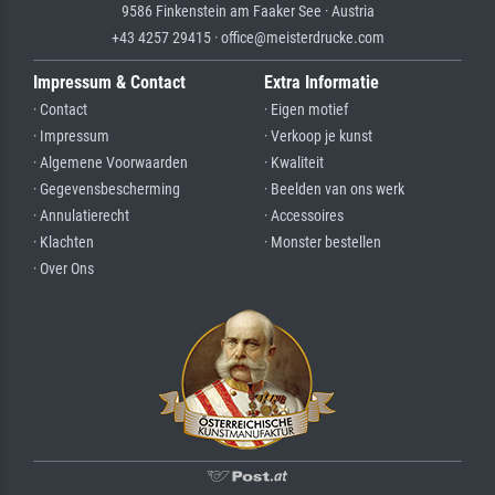
9586 Finkenstein am Faaker See · Austria
+43 4257 29415 · office@meisterdrucke.com
Impressum & Contact
Extra Informatie
· Contact
· Eigen motief
· Impressum
· Verkoop je kunst
· Algemene Voorwaarden
· Kwaliteit
· Gegevensbescherming
· Beelden van ons werk
· Annulatierecht
· Accessoires
· Klachten
· Monster bestellen
· Over Ons