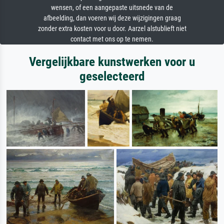
wensen, of een aangepaste uitsnede van de
afbeelding, dan voeren wij deze wijzigingen graag
zonder extra kosten voor u door. Aarzel alstublieft niet
contact met ons op te nemen.
Vergelijkbare kunstwerken voor u
geselecteerd