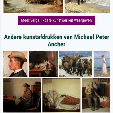
Meer vergelijkbare kunstwerken weergeven
Andere kunstafdrukken van Michael Peter
Ancher