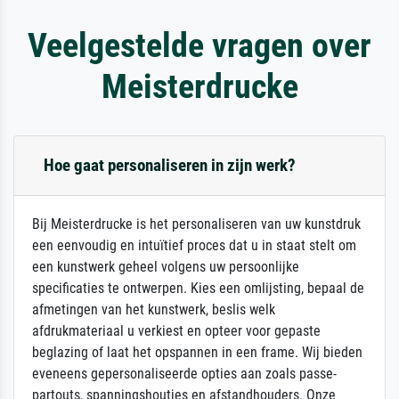
Veelgestelde vragen over
Meisterdrucke
Hoe gaat personaliseren in zijn werk?
Bij Meisterdrucke is het personaliseren van uw kunstdruk
een eenvoudig en intuïtief proces dat u in staat stelt om
een kunstwerk geheel volgens uw persoonlijke
specificaties te ontwerpen. Kies een omlijsting, bepaal de
afmetingen van het kunstwerk, beslis welk
afdrukmateriaal u verkiest en opteer voor gepaste
beglazing of laat het opspannen in een frame. Wij bieden
eveneens gepersonaliseerde opties aan zoals passe-
partouts, spanningshoutjes en afstandhouders. Onze