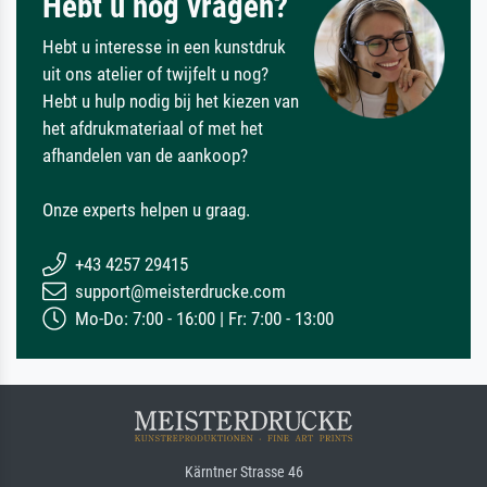
Hebt u nog vragen?
Hebt u interesse in een kunstdruk
uit ons atelier of twijfelt u nog?
Hebt u hulp nodig bij het kiezen van
het afdrukmateriaal of met het
afhandelen van de aankoop?
Onze experts helpen u graag.
+43 4257 29415
support@meisterdrucke.com
Mo-Do: 7:00 - 16:00 | Fr: 7:00 - 13:00
Kärntner Strasse 46