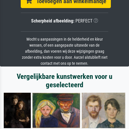
Toevoegen aan winkelmandje
Scherpheid afbeelding:
PERFECT
Mocht u aanpassingen in de helderheid en kleur
wensen, of een aangepaste uitsnede van de
afbeelding, dan voeren wij deze wijzigingen graag
zonder extra kosten voor u door. Aarzel alstublieft niet
contact met ons op te nemen.
Vergelijkbare kunstwerken voor u
geselecteerd