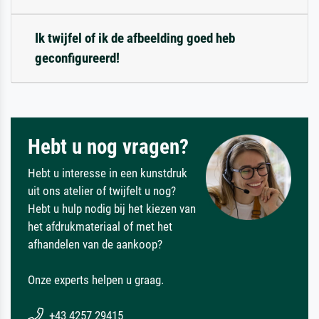
Ik twijfel of ik de afbeelding goed heb
geconfigureerd!
Hebt u nog vragen?
Hebt u interesse in een kunstdruk
uit ons atelier of twijfelt u nog?
Hebt u hulp nodig bij het kiezen van
het afdrukmateriaal of met het
afhandelen van de aankoop?
Onze experts helpen u graag.
+43 4257 29415