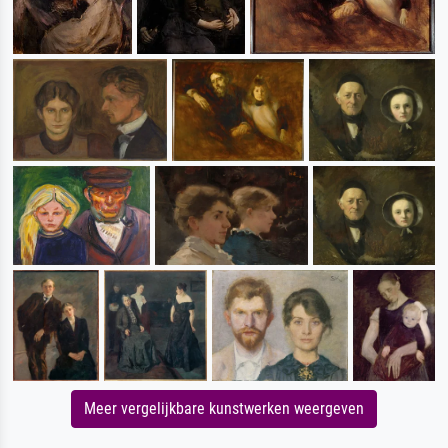
Meer vergelijkbare kunstwerken weergeven