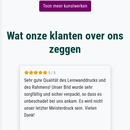
Toon meer kunstwerken
Wat onze klanten over ons
zeggen
5 / 5
Sehr gute Qualität des Leinwanddrucks und
des Rahmens! Unser Bild wurde sehr
sorgfältig und sicher verpackt, so dass es
unbeschadet bei uns ankam. Es wird nicht
unser letzter Meisterdruck sein. Vielen
Dank!