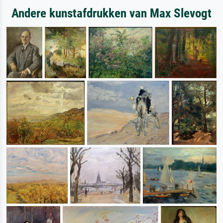
Andere kunstafdrukken van Max Slevogt