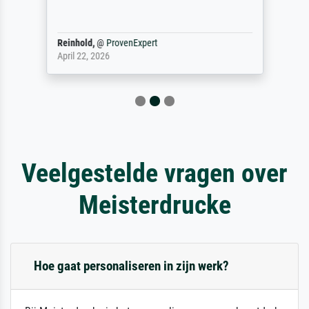
Reinhold,
@
ProvenExpert
April 22, 2026
Veelgestelde vragen over
Meisterdrucke
Hoe gaat personaliseren in zijn werk?