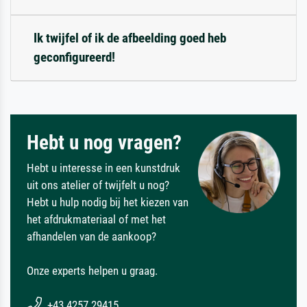
Ik twijfel of ik de afbeelding goed heb
geconfigureerd!
Hebt u nog vragen?
Hebt u interesse in een kunstdruk
uit ons atelier of twijfelt u nog?
Hebt u hulp nodig bij het kiezen van
het afdrukmateriaal of met het
afhandelen van de aankoop?
Onze experts helpen u graag.
+43 4257 29415