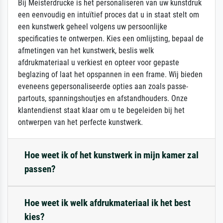
Bij Meisterdrucke is het personaliseren van uw kunstdruk
een eenvoudig en intuïtief proces dat u in staat stelt om
een kunstwerk geheel volgens uw persoonlijke
specificaties te ontwerpen. Kies een omlijsting, bepaal de
afmetingen van het kunstwerk, beslis welk
afdrukmateriaal u verkiest en opteer voor gepaste
beglazing of laat het opspannen in een frame. Wij bieden
eveneens gepersonaliseerde opties aan zoals passe-
partouts, spanningshoutjes en afstandhouders. Onze
klantendienst staat klaar om u te begeleiden bij het
ontwerpen van het perfecte kunstwerk.
Hoe weet ik of het kunstwerk in mijn kamer zal
passen?
Hoe weet ik welk afdrukmateriaal ik het best
kies?