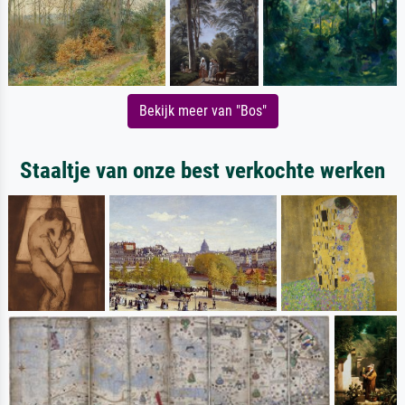
Bekijk meer van "Bos"
Staaltje van onze best verkochte werken