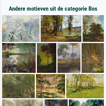
Andere motieven uit de categorie Bos