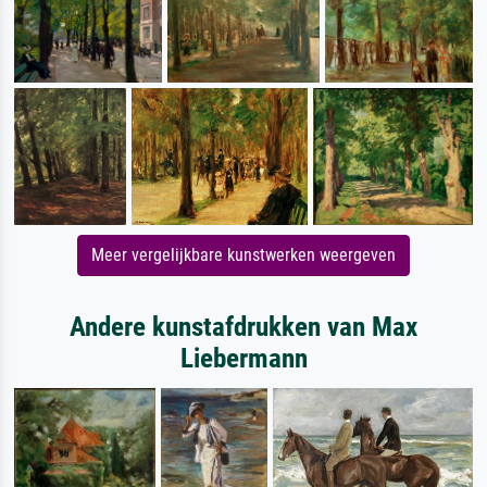
Meer vergelijkbare kunstwerken weergeven
Andere kunstafdrukken van Max
Liebermann