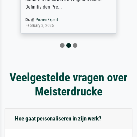
Definitiv den Pre...
Dr.
@
ProvenExpert
February 3, 2026
Veelgestelde vragen over
Meisterdrucke
Hoe gaat personaliseren in zijn werk?