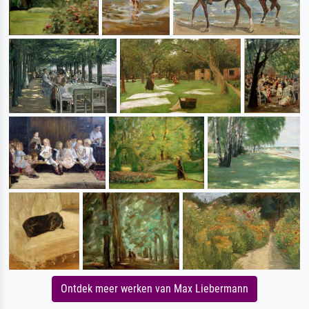
Ontdek meer werken van Max Liebermann