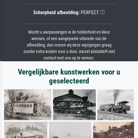
Scherpheid afbeelding:
PERFECT
Mocht u aanpassingen in de helderheid en kleur
wensen, of een aangepaste uitsnede van de
afbeelding, dan voeren wij deze wijzigingen graag
zonder extra kosten voor u door. Aarzel alstublieft niet
contact met ons op te nemen.
Vergelijkbare kunstwerken voor u
geselecteerd