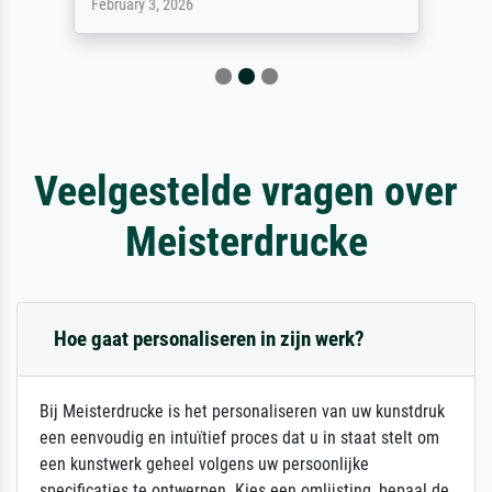
February 3, 2026
Veelgestelde vragen over
Meisterdrucke
Hoe gaat personaliseren in zijn werk?
Bij Meisterdrucke is het personaliseren van uw kunstdruk
een eenvoudig en intuïtief proces dat u in staat stelt om
een kunstwerk geheel volgens uw persoonlijke
specificaties te ontwerpen. Kies een omlijsting, bepaal de