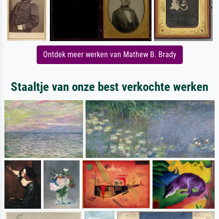
Ontdek meer werken van Mathew B. Brady
Staaltje van onze best verkochte werken