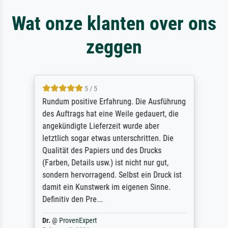
Wat onze klanten over ons
zeggen
5 / 5
Rundum positive Erfahrung. Die Ausführung
des Auftrags hat eine Weile gedauert, die
angekündigte Lieferzeit wurde aber
letztlich sogar etwas unterschritten. Die
Qualität des Papiers und des Drucks
(Farben, Details usw.) ist nicht nur gut,
sondern hervorragend. Selbst ein Druck ist
damit ein Kunstwerk im eigenen Sinne.
Definitiv den Pre...
Dr.
@
ProvenExpert