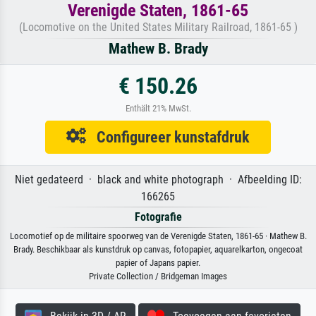
Verenigde Staten, 1861-65
(Locomotive on the United States Military Railroad, 1861-65 )
Mathew B. Brady
€ 150.26
Enthält 21% MwSt.
Configureer kunstafdruk
Niet gedateerd · black and white photograph · Afbeelding ID:
166265
Fotografie
Locomotief op de militaire spoorweg van de Verenigde Staten, 1861-65 · Mathew B.
Brady. Beschikbaar als kunstdruk op canvas, fotopapier, aquarelkarton, ongecoat
papier of Japans papier.
Private Collection / Bridgeman Images