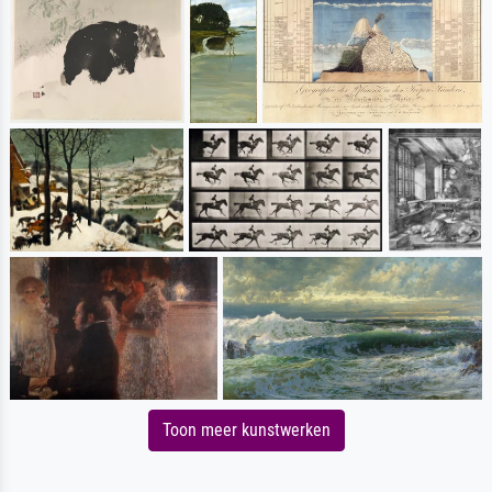
Toon meer kunstwerken