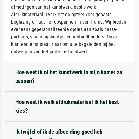
afmetingen van het kunstwerk, beslis welk
afdrukmateriaal u verkiest en opteer voor gepaste
beglazing of laat het opspannen in een frame. Wij bieden
eveneens gepersonaliseerde opties aan zoals passe-
partouts, spanningshoutjes en afstandhouders. Onze
klantendienst staat klaar om u te begeleiden bij het
ontwerpen van het perfecte kunstwerk.
Hoe weet ik of het kunstwerk in mijn kamer zal
passen?
Hoe weet ik welk afdrukmateriaal ik het best
kies?
Ik twijfel of ik de afbeelding goed heb