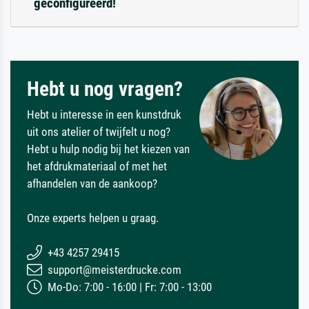
geconfigureerd!
Hebt u nog vragen?
Hebt u interesse in een kunstdruk
uit ons atelier of twijfelt u nog?
Hebt u hulp nodig bij het kiezen van
het afdrukmateriaal of met het
afhandelen van de aankoop?
Onze experts helpen u graag.
+43 4257 29415
support@meisterdrucke.com
Mo-Do: 7:00 - 16:00 | Fr: 7:00 - 13:00