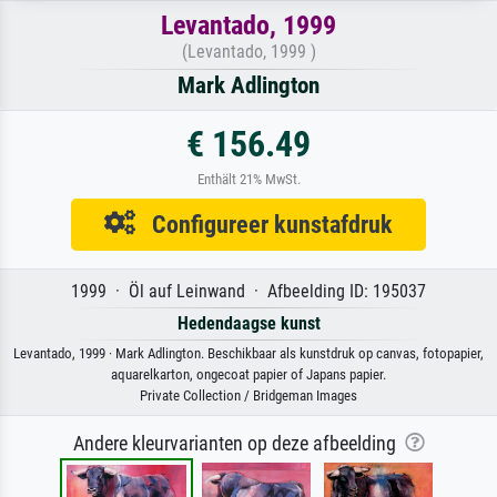
Levantado, 1999
(Levantado, 1999 )
Mark Adlington
€ 156.49
Enthält 21% MwSt.
Configureer kunstafdruk
1999 · Öl auf Leinwand · Afbeelding ID: 195037
Hedendaagse kunst
Levantado, 1999 · Mark Adlington. Beschikbaar als kunstdruk op canvas, fotopapier,
aquarelkarton, ongecoat papier of Japans papier.
Private Collection / Bridgeman Images
Andere kleurvarianten op deze afbeelding