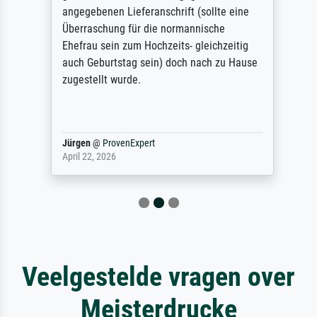
angegebenen Lieferanschrift (sollte eine
Überraschung für die normannische
Ehefrau sein zum Hochzeits- gleichzeitig
auch Geburtstag sein) doch nach zu Hause
zugestellt wurde.
Jürgen
@
ProvenExpert
April 22, 2026
Veelgestelde vragen over
Meisterdrucke