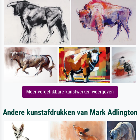
Meer vergelijkbare kunstwerken weergeven
Andere kunstafdrukken van Mark Adlington