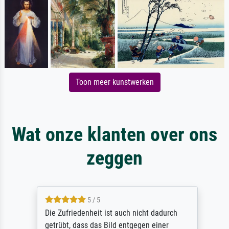
Toon meer kunstwerken
Wat onze klanten over ons
zeggen
5 / 5
Die Zufriedenheit ist auch nicht dadurch
getrübt, dass das Bild entgegen einer