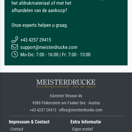
het afdrukmateriaal of met het
afhandelen van de aankoop?
Onze experts helpen u graag.
+43 4257 29415
support@meisterdrucke.com
Mo-Do: 7:00 - 16:00 | Fr: 7:00 - 13:00
Kärntner Strasse 46
9586 Finkenstein am Faaker See · Austria
+43 4257 29415 · office@meisterdrucke.com
Impressum & Contact
Extra Informatie
· Contact
· Eigen motief