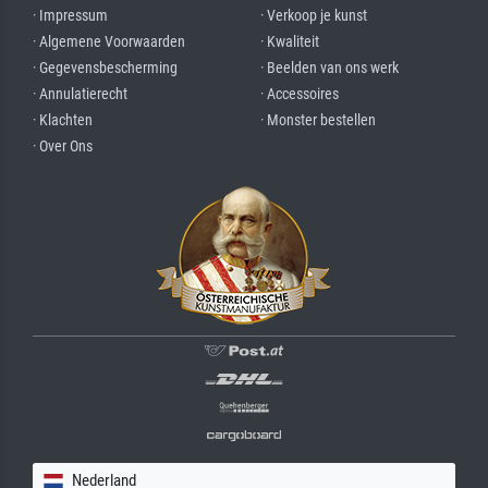
· Impressum
· Verkoop je kunst
· Algemene Voorwaarden
· Kwaliteit
· Gegevensbescherming
· Beelden van ons werk
· Annulatierecht
· Accessoires
· Klachten
· Monster bestellen
· Over Ons
Nederland