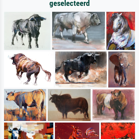
geselecteerd