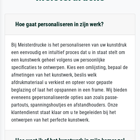
Hoe gaat personaliseren in zijn werk?
Bij Meisterdrucke is het personaliseren van uw kunstdruk
een eenvoudig en intuïtief proces dat u in staat stelt om
een kunstwerk geheel volgens uw persoonlijke
specificaties te ontwerpen. Kies een omlijsting, bepaal de
afmetingen van het kunstwerk, beslis welk
afdrukmateriaal u verkiest en opteer voor gepaste
beglazing of laat het opspannen in een frame. Wij bieden
eveneens gepersonaliseerde opties aan zoals passe-
partouts, spanningshoutjes en afstandhouders. Onze
klantendienst staat klaar om u te begeleiden bij het
ontwerpen van het perfecte kunstwerk.