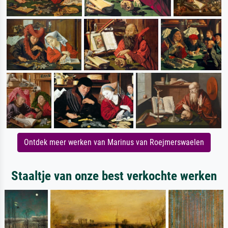
Ontdek meer werken van Marinus van Roejmerswaelen
Staaltje van onze best verkochte werken