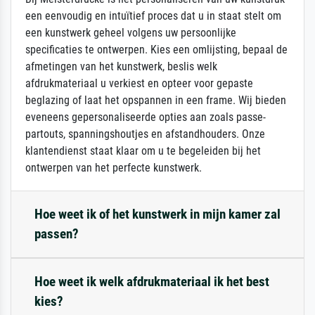
een eenvoudig en intuïtief proces dat u in staat stelt om
een kunstwerk geheel volgens uw persoonlijke
specificaties te ontwerpen. Kies een omlijsting, bepaal de
afmetingen van het kunstwerk, beslis welk
afdrukmateriaal u verkiest en opteer voor gepaste
beglazing of laat het opspannen in een frame. Wij bieden
eveneens gepersonaliseerde opties aan zoals passe-
partouts, spanningshoutjes en afstandhouders. Onze
klantendienst staat klaar om u te begeleiden bij het
ontwerpen van het perfecte kunstwerk.
Hoe weet ik of het kunstwerk in mijn kamer zal
passen?
Hoe weet ik welk afdrukmateriaal ik het best
kies?