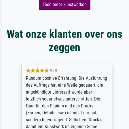
Toon meer kunstwerken
Wat onze klanten over ons
zeggen
5 / 5
Rundum positive Erfahrung. Die Ausführung
des Auftrags hat eine Weile gedauert, die
angekündigte Lieferzeit wurde aber
letztlich sogar etwas unterschritten. Die
Qualität des Papiers und des Drucks
(Farben, Details usw.) ist nicht nur gut,
sondern hervorragend. Selbst ein Druck ist
damit ein Kunstwerk im eigenen Sinne.