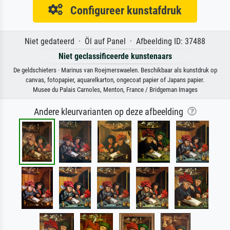
Configureer kunstafdruk
Niet gedateerd · Öl auf Panel · Afbeelding ID: 37488
Niet geclassificeerde kunstenaars
De geldschieters · Marinus van Roejmerswaelen. Beschikbaar als kunstdruk op
canvas, fotopapier, aquarelkarton, ongecoat papier of Japans papier.
Musee du Palais Carnoles, Menton, France / Bridgeman Images
Andere kleurvarianten op deze afbeelding