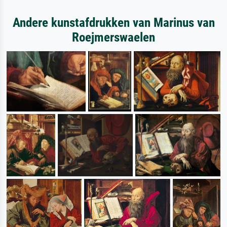
Andere kunstafdrukken van Marinus van
Roejmerswaelen