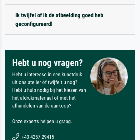
Ik twijfel of ik de afbeelding goed heb
geconfigureerd!
Hebt u nog vragen?
Hebt u interesse in een kunstdruk
uit ons atelier of twijfelt u nog?
Hebt u hulp nodig bij het kiezen van
het afdrukmateriaal of met het
afhandelen van de aankoop?
Onze experts helpen u graag.
+43 4257 29415