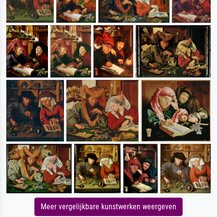
Meer vergelijkbare kunstwerken weergeven