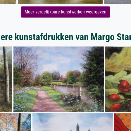
Meer vergelijkbare kunstwerken weergeven
ere kunstafdrukken van Margo Sta