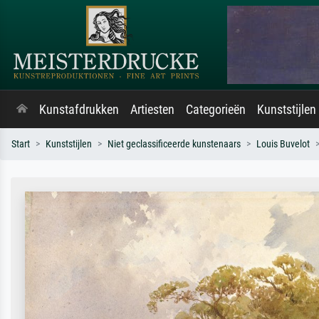
Kunstafdrukken
Artiesten
Categorieën
Kunststijlen
Start
Kunststijlen
Niet geclassificeerde kunstenaars
Louis Buvelot