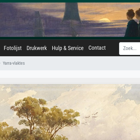
Contact
Fotolijst
Drukwerk
Hulp & Service
Yarra-vlaktes