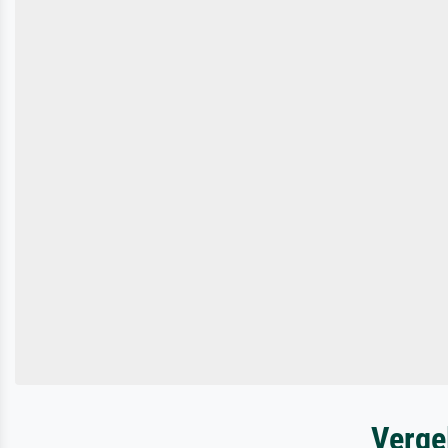
Verge