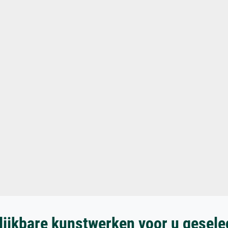
lijkbare kunstwerken voor u gesele