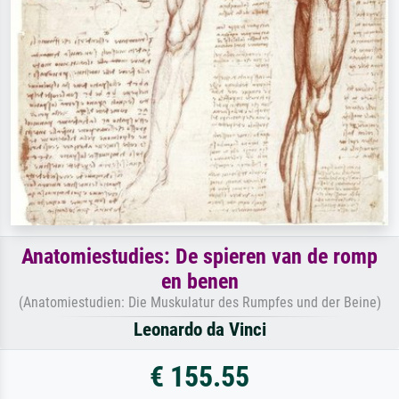
Anatomiestudies: De spieren van de romp
en benen
(Anatomiestudien: Die Muskulatur des Rumpfes und der Beine)
Leonardo da Vinci
€ 155.55