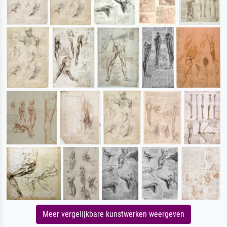
Meer vergelijkbare kunstwerken weergeven