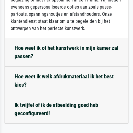
eveneens gepersonaliseerde opties aan zoals passe-
partouts, spanningshoutjes en afstandhouders. Onze
klantendienst staat klaar om u te begeleiden bij het
ontwerpen van het perfecte kunstwerk.
Hoe weet ik of het kunstwerk in mijn kamer zal
passen?
Hoe weet ik welk afdrukmateriaal ik het best
kies?
Ik twijfel of ik de afbeelding goed heb
geconfigureerd!