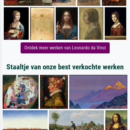
Ontdek meer werken van Leonardo da Vinci
Staaltje van onze best verkochte werken