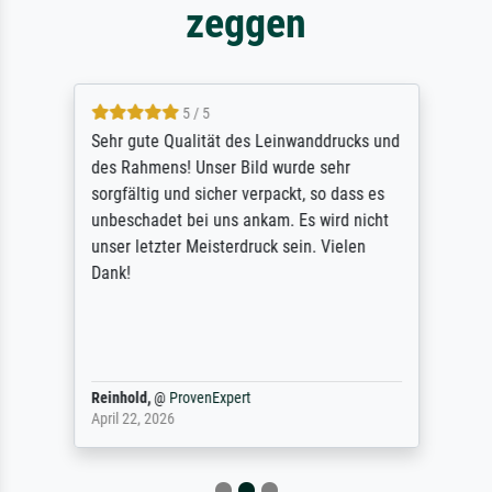
zeggen
5 / 5
Sehr gute Qualität des Leinwanddrucks und
des Rahmens! Unser Bild wurde sehr
sorgfältig und sicher verpackt, so dass es
unbeschadet bei uns ankam. Es wird nicht
unser letzter Meisterdruck sein. Vielen
Dank!
Reinhold,
@
ProvenExpert
April 22, 2026