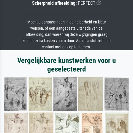
Scherpheid afbeelding:
PERFECT
Mocht u aanpassingen in de helderheid en kleur
wensen, of een aangepaste uitsnede van de
afbeelding, dan voeren wij deze wijzigingen graag
zonder extra kosten voor u door. Aarzel alstublieft niet
contact met ons op te nemen.
Vergelijkbare kunstwerken voor u
geselecteerd