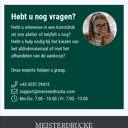
Hebt u nog vragen?
Hebt u interesse in een kunstdruk
uit ons atelier of twijfelt u nog?
Hebt u hulp nodig bij het kiezen van
het afdrukmateriaal of met het
afhandelen van de aankoop?
Onze experts helpen u graag.
+43 4257 29415
support@meisterdrucke.com
Mo-Do: 7:00 - 16:00 | Fr: 7:00 - 13:00