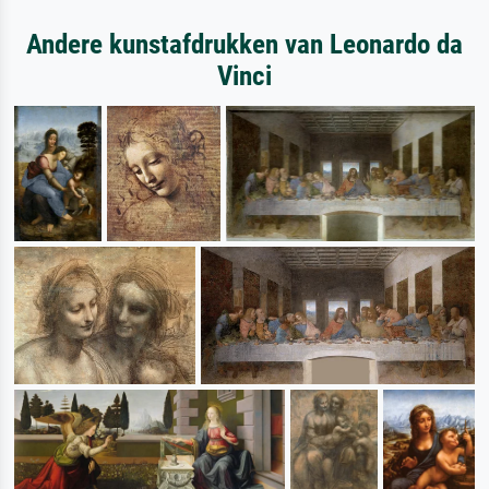
Andere kunstafdrukken van Leonardo da
Vinci