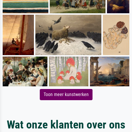
Toon meer kunstwerken
Wat onze klanten over ons