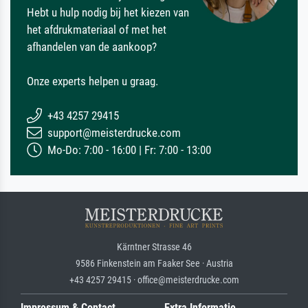
Hebt u hulp nodig bij het kiezen van
het afdrukmateriaal of met het
afhandelen van de aankoop?
Onze experts helpen u graag.
+43 4257 29415
support@meisterdrucke.com
Mo-Do: 7:00 - 16:00 | Fr: 7:00 - 13:00
Kärntner Strasse 46
9586 Finkenstein am Faaker See · Austria
+43 4257 29415 · office@meisterdrucke.com
Impressum & Contact
Extra Informatie