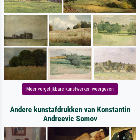
Meer vergelijkbare kunstwerken weergeven
Andere kunstafdrukken van Konstantin
Andreevic Somov