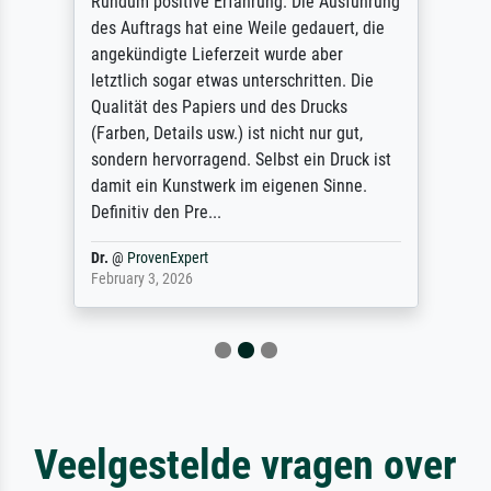
Rundum positive Erfahrung. Die Ausführung
des Auftrags hat eine Weile gedauert, die
angekündigte Lieferzeit wurde aber
letztlich sogar etwas unterschritten. Die
Qualität des Papiers und des Drucks
(Farben, Details usw.) ist nicht nur gut,
sondern hervorragend. Selbst ein Druck ist
damit ein Kunstwerk im eigenen Sinne.
Definitiv den Pre...
Dr.
@
ProvenExpert
February 3, 2026
Veelgestelde vragen over