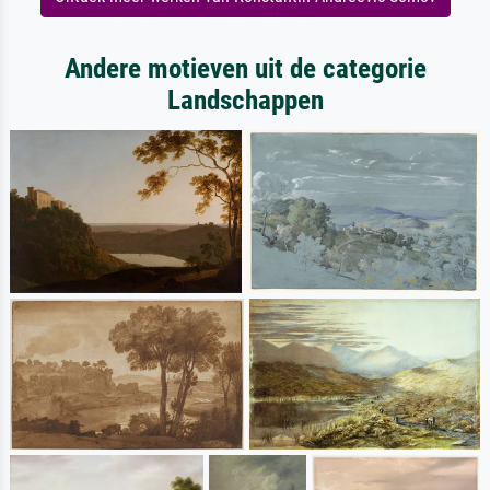
Andere motieven uit de categorie
Landschappen