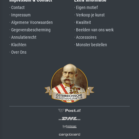
· Contact
· Eigen motief
· Impressum
· Verkoop je kunst
· Algemene Voorwaarden
· Kwaliteit
· Gegevensbescherming
· Beelden van ons werk
· Annulatierecht
· Accessoires
· Klachten
· Monster bestellen
· Over Ons