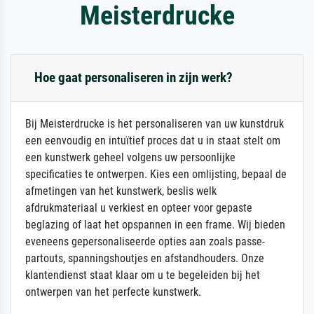
Meisterdrucke
Hoe gaat personaliseren in zijn werk?
Bij Meisterdrucke is het personaliseren van uw kunstdruk
een eenvoudig en intuïtief proces dat u in staat stelt om
een kunstwerk geheel volgens uw persoonlijke
specificaties te ontwerpen. Kies een omlijsting, bepaal de
afmetingen van het kunstwerk, beslis welk
afdrukmateriaal u verkiest en opteer voor gepaste
beglazing of laat het opspannen in een frame. Wij bieden
eveneens gepersonaliseerde opties aan zoals passe-
partouts, spanningshoutjes en afstandhouders. Onze
klantendienst staat klaar om u te begeleiden bij het
ontwerpen van het perfecte kunstwerk.