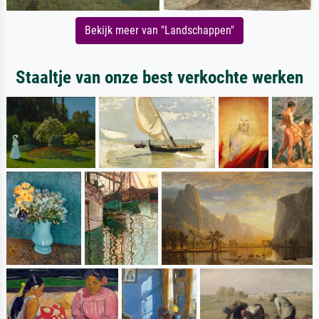
Bekijk meer van "Landschappen"
Staaltje van onze best verkochte werken