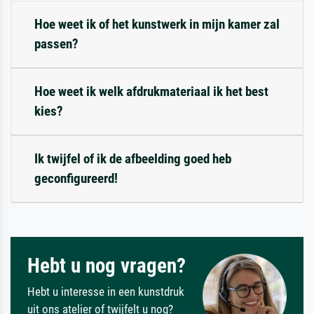
Hoe weet ik of het kunstwerk in mijn kamer zal
passen?
Hoe weet ik welk afdrukmateriaal ik het best
kies?
Ik twijfel of ik de afbeelding goed heb
geconfigureerd!
Hebt u nog vragen?
Hebt u interesse in een kunstdruk
uit ons atelier of twijfelt u nog?