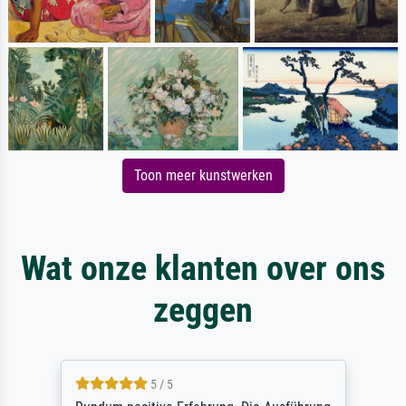
Toon meer kunstwerken
Wat onze klanten over ons
zeggen
5 / 5