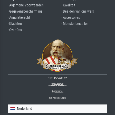
· Algemene Voorwaarden
· Kwaliteit
· Gegevensbescherming
· Beelden van ons werk
· Annulatierecht
· Accessoires
· Klachten
· Monster bestellen
· Over Ons
Nederland