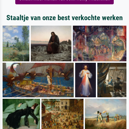
Staaltje van onze best verkochte werken