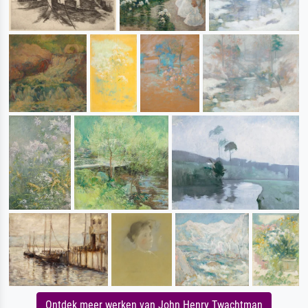
Ontdek meer werken van John Henry Twachtman