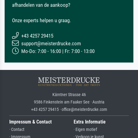
afhandelen van de aankoop?
Onze experts helpen u graag.
+43 4257 29415
support@meisterdrucke.com
Mo-Do: 7:00 - 16:00 | Fr: 7:00 - 13:00
Kärntner Strasse 46
9586 Finkenstein am Faaker See · Austria
+43 4257 29415 · office@meisterdrucke.com
Impressum & Contact
Extra Informatie
· Contact
· Eigen motief
· Impressum
· Verkoop je kunst