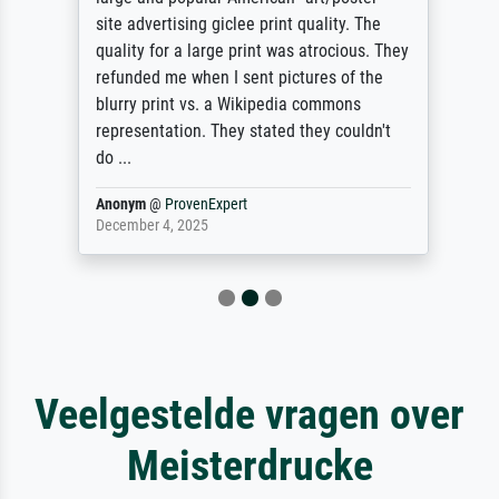
site advertising giclee print quality. The
quality for a large print was atrocious. They
refunded me when I sent pictures of the
blurry print vs. a Wikipedia commons
representation. They stated they couldn't
do ...
Anonym
@
ProvenExpert
December 4, 2025
Veelgestelde vragen over
Meisterdrucke