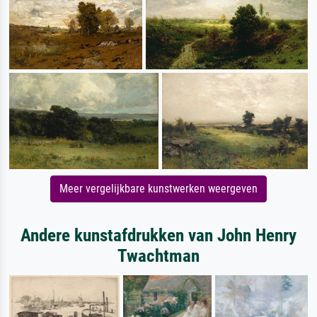
Meer vergelijkbare kunstwerken weergeven
Andere kunstafdrukken van John Henry
Twachtman