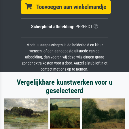
Toevoegen aan winkelmandje
Scherpheid afbeelding:
PERFECT
Mocht u aanpassingen in de helderheid en kleur
wensen, of een aangepaste uitsnede van de
afbeelding, dan voeren wij deze wijzigingen graag
zonder extra kosten voor u door. Aarzel alstublieft niet
contact met ons op te nemen.
Vergelijkbare kunstwerken voor u
geselecteerd