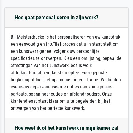
Hoe gaat personaliseren in zijn werk?
Bij Meisterdrucke is het personaliseren van uw kunstdruk
een eenvoudig en intuïtief proces dat u in staat stelt om
een kunstwerk geheel volgens uw persoonlijke
specificaties te ontwerpen. Kies een omlijsting, bepaal de
afmetingen van het kunstwerk, beslis welk
afdrukmateriaal u verkiest en opteer voor gepaste
beglazing of laat het opspannen in een frame. Wij bieden
eveneens gepersonaliseerde opties aan zoals passe-
partouts, spanningshoutjes en afstandhouders. Onze
klantendienst staat klaar om u te begeleiden bij het
ontwerpen van het perfecte kunstwerk.
Hoe weet ik of het kunstwerk in mijn kamer zal