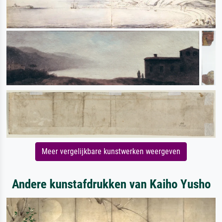
Meer vergelijkbare kunstwerken weergeven
Andere kunstafdrukken van Kaiho Yusho