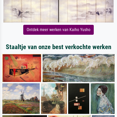
Ontdek meer werken van Kaiho Yusho
Staaltje van onze best verkochte werken