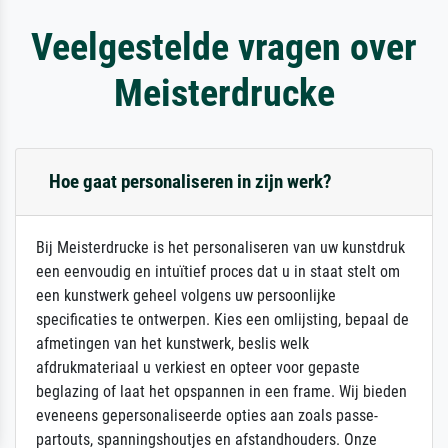
Veelgestelde vragen over
Meisterdrucke
Hoe gaat personaliseren in zijn werk?
Bij Meisterdrucke is het personaliseren van uw kunstdruk
een eenvoudig en intuïtief proces dat u in staat stelt om
een kunstwerk geheel volgens uw persoonlijke
specificaties te ontwerpen. Kies een omlijsting, bepaal de
afmetingen van het kunstwerk, beslis welk
afdrukmateriaal u verkiest en opteer voor gepaste
beglazing of laat het opspannen in een frame. Wij bieden
eveneens gepersonaliseerde opties aan zoals passe-
partouts, spanningshoutjes en afstandhouders. Onze