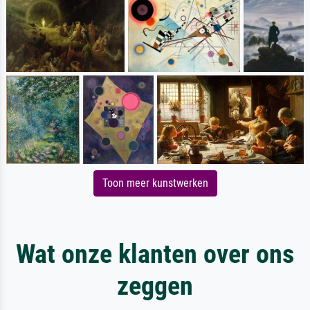
Toon meer kunstwerken
Wat onze klanten over ons
zeggen