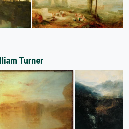
lliam Turner