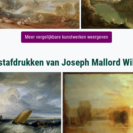
Meer vergelijkbare kunstwerken weergeven
tafdrukken van Joseph Mallord Wi