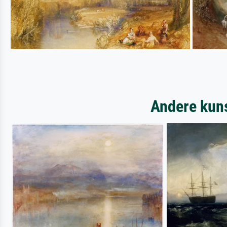
Andere kuns