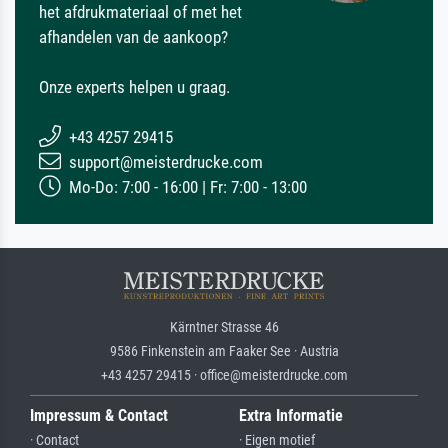
het afdrukmateriaal of met het
afhandelen van de aankoop?
Onze experts helpen u graag.
+43 4257 29415
support@meisterdrucke.com
Mo-Do: 7:00 - 16:00 | Fr: 7:00 - 13:00
Kärntner Strasse 46
9586 Finkenstein am Faaker See · Austria
+43 4257 29415 · office@meisterdrucke.com
Impressum & Contact
Extra Informatie
· Contact
· Eigen motief