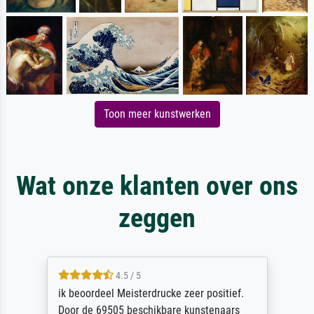
Toon meer kunstwerken
Wat onze klanten over ons
zeggen
4.5 / 5
ik beoordeel Meisterdrucke zeer positief.
Door de 69505 beschikbare kunstenaars