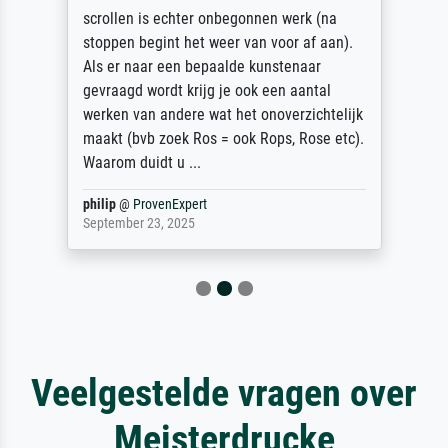
scrollen is echter onbegonnen werk (na
stoppen begint het weer van voor af aan).
Als er naar een bepaalde kunstenaar
gevraagd wordt krijg je ook een aantal
werken van andere wat het onoverzichtelijk
maakt (bvb zoek Ros = ook Rops, Rose etc).
Waarom duidt u ...
philip
@
ProvenExpert
September 23, 2025
Veelgestelde vragen over
Meisterdrucke