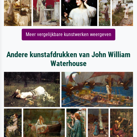
Meer vergelijkbare kunstwerken weergeven
Andere kunstafdrukken van John William
Waterhouse