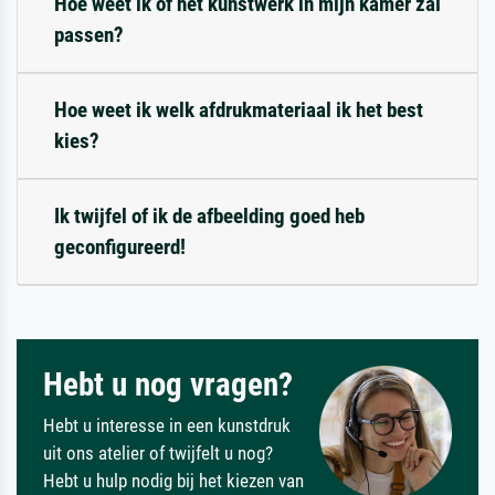
Hoe weet ik of het kunstwerk in mijn kamer zal
passen?
Hoe weet ik welk afdrukmateriaal ik het best
kies?
Ik twijfel of ik de afbeelding goed heb
geconfigureerd!
Hebt u nog vragen?
Hebt u interesse in een kunstdruk
uit ons atelier of twijfelt u nog?
Hebt u hulp nodig bij het kiezen van