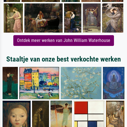
Ontdek meer werken van John William Waterhouse
Staaltje van onze best verkochte werken