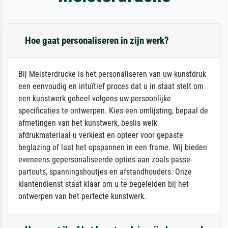
Hoe gaat personaliseren in zijn werk?
Bij Meisterdrucke is het personaliseren van uw kunstdruk
een eenvoudig en intuïtief proces dat u in staat stelt om
een kunstwerk geheel volgens uw persoonlijke
specificaties te ontwerpen. Kies een omlijsting, bepaal de
afmetingen van het kunstwerk, beslis welk
afdrukmateriaal u verkiest en opteer voor gepaste
beglazing of laat het opspannen in een frame. Wij bieden
eveneens gepersonaliseerde opties aan zoals passe-
partouts, spanningshoutjes en afstandhouders. Onze
klantendienst staat klaar om u te begeleiden bij het
ontwerpen van het perfecte kunstwerk.