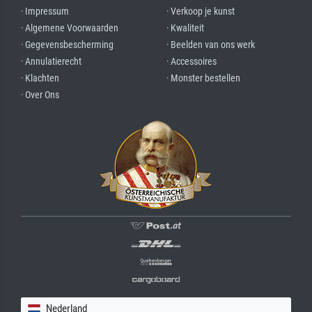
· Impressum
· Verkoop je kunst
· Algemene Voorwaarden
· Kwaliteit
· Gegevensbescherming
· Beelden van ons werk
· Annulatierecht
· Accessoires
· Klachten
· Monster bestellen
· Over Ons
Nederland