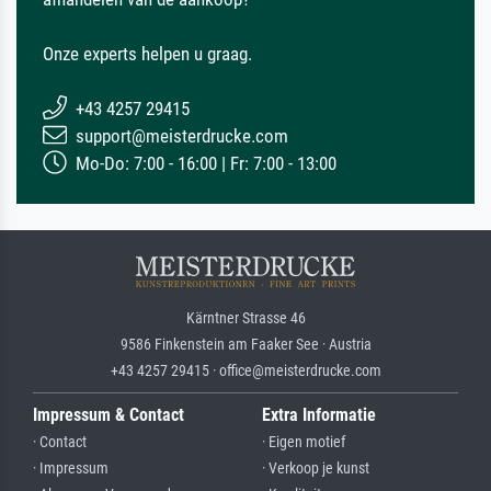
Onze experts helpen u graag.
+43 4257 29415
support@meisterdrucke.com
Mo-Do: 7:00 - 16:00 | Fr: 7:00 - 13:00
Kärntner Strasse 46
9586 Finkenstein am Faaker See · Austria
+43 4257 29415 · office@meisterdrucke.com
Impressum & Contact
Extra Informatie
· Contact
· Eigen motief
· Impressum
· Verkoop je kunst