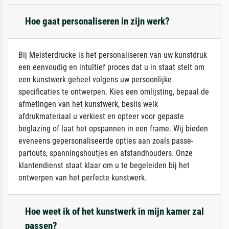
Hoe gaat personaliseren in zijn werk?
Bij Meisterdrucke is het personaliseren van uw kunstdruk
een eenvoudig en intuïtief proces dat u in staat stelt om
een kunstwerk geheel volgens uw persoonlijke
specificaties te ontwerpen. Kies een omlijsting, bepaal de
afmetingen van het kunstwerk, beslis welk
afdrukmateriaal u verkiest en opteer voor gepaste
beglazing of laat het opspannen in een frame. Wij bieden
eveneens gepersonaliseerde opties aan zoals passe-
partouts, spanningshoutjes en afstandhouders. Onze
klantendienst staat klaar om u te begeleiden bij het
ontwerpen van het perfecte kunstwerk.
Hoe weet ik of het kunstwerk in mijn kamer zal
passen?