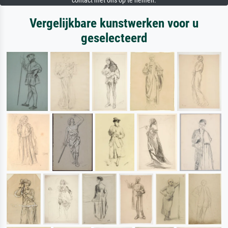
contact met ons op te nemen.
Vergelijkbare kunstwerken voor u
geselecteerd