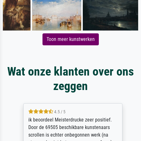
Toon meer kunstwerken
Wat onze klanten over ons
zeggen
4.5 / 5
ik beoordeel Meisterdrucke zeer positief.
Door de 69505 beschikbare kunstenaars
scrollen is echter onbegonnen werk (na