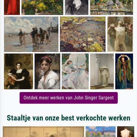
Ontdek meer werken van John Singer Sargent
Staaltje van onze best verkochte werken