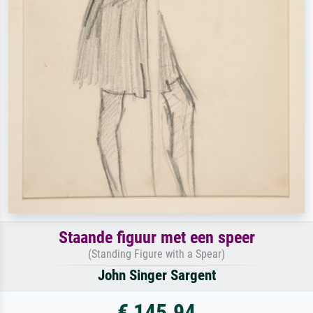
Staande figuur met een speer
(Standing Figure with a Spear)
John Singer Sargent
€ 145.94