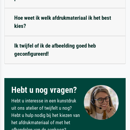
Hoe weet ik welk afdrukmateriaal ik het best
kies?
Ik twijfel of ik de afbeelding goed heb
geconfigureerd!
Hebt u nog vragen?
Hebt u interesse in een kunstdruk
uit ons atelier of twijfelt u nog?
Hebt u hulp nodig bij het kiezen van
het afdrukmateriaal of met het
afhandelen van de aankoop?