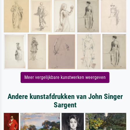
Meer vergelijkbare kunstwerken weergeven
Andere kunstafdrukken van John Singer
Sargent