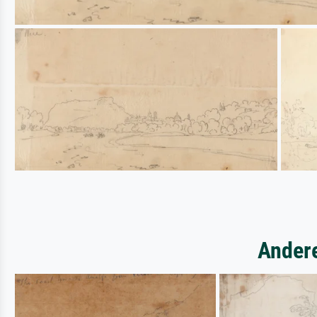
Andere