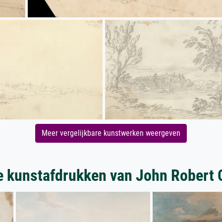
Meer vergelijkbare kunstwerken weergeven
 kunstafdrukken van John Robert