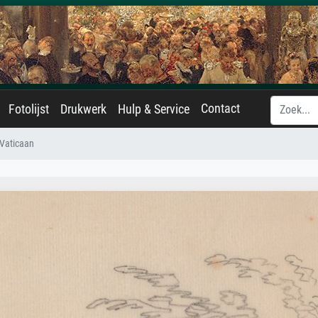
Contact
Fotolijst
Drukwerk
Hulp & Service
 Vaticaan