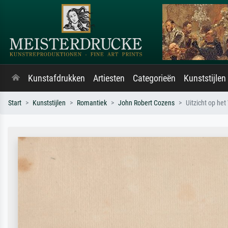
Kunstafdrukken
Artiesten
Categorieën
Kunststijlen
Start
Kunststijlen
Romantiek
John Robert Cozens
Uitzicht op het