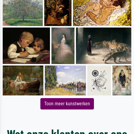
Toon meer kunstwerken