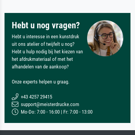
Hebt u nog vragen?
Hebt u interesse in een kunstdruk
uit ons atelier of twijfelt u nog?
Hebt u hulp nodig bij het kiezen van
het afdrukmateriaal of met het
afhandelen van de aankoop?
Onze experts helpen u graag.
+43 4257 29415
support@meisterdrucke.com
Mo-Do: 7:00 - 16:00 | Fr: 7:00 - 13:00