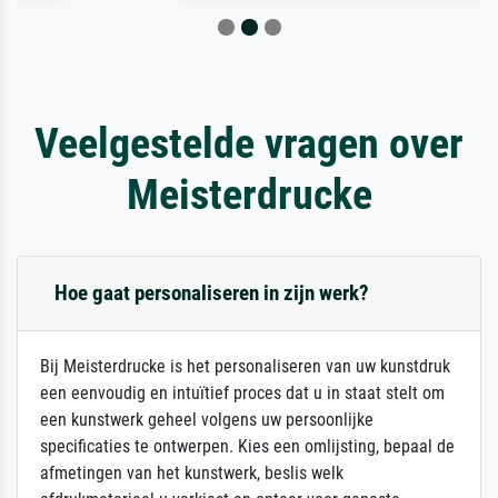
Veelgestelde vragen over
Meisterdrucke
Hoe gaat personaliseren in zijn werk?
Bij Meisterdrucke is het personaliseren van uw kunstdruk
een eenvoudig en intuïtief proces dat u in staat stelt om
een kunstwerk geheel volgens uw persoonlijke
specificaties te ontwerpen. Kies een omlijsting, bepaal de
afmetingen van het kunstwerk, beslis welk