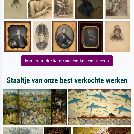
Meer vergelijkbare kunstwerken weergeven
Staaltje van onze best verkochte werken