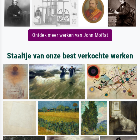
Ontdek meer werken van John Moffat
Staaltje van onze best verkochte werken