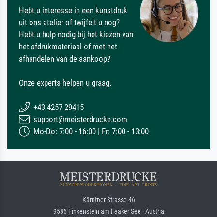
Hebt u interesse in een kunstdruk
uit ons atelier of twijfelt u nog?
Hebt u hulp nodig bij het kiezen van
het afdrukmateriaal of met het
afhandelen van de aankoop?
Onze experts helpen u graag.
+43 4257 29415
support@meisterdrucke.com
Mo-Do: 7:00 - 16:00 | Fr: 7:00 - 13:00
Kärntner Strasse 46
9586 Finkenstein am Faaker See · Austria