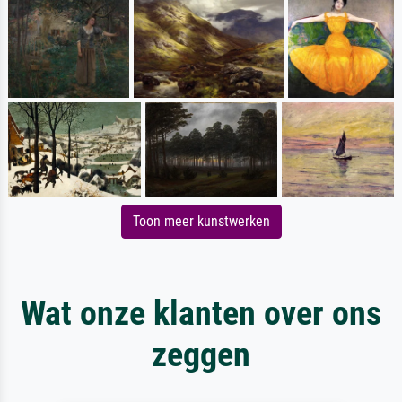
Toon meer kunstwerken
Wat onze klanten over ons
zeggen