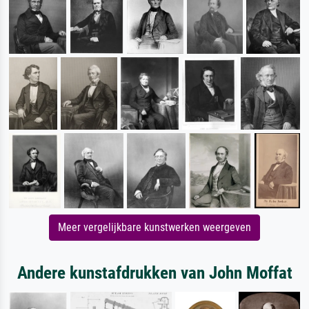
Meer vergelijkbare kunstwerken weergeven
Andere kunstafdrukken van John Moffat