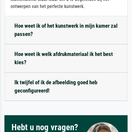
ontwerpen van het perfecte kunstwerk.
Hoe weet ik of het kunstwerk in mijn kamer zal
passen?
Hoe weet ik welk afdrukmateriaal ik het best
kies?
Ik twijfel of ik de afbeelding goed heb
geconfigureerd!
Hebt u nog vragen?