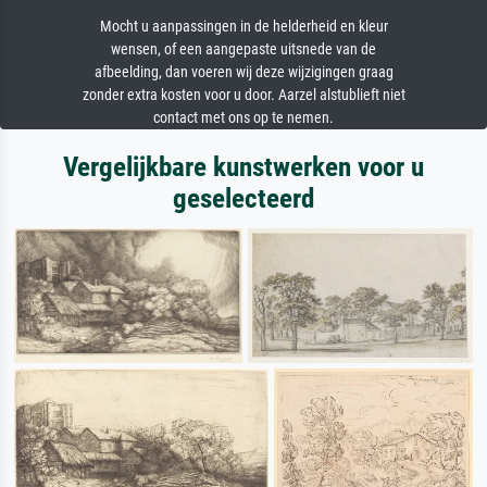
Mocht u aanpassingen in de helderheid en kleur
wensen, of een aangepaste uitsnede van de
afbeelding, dan voeren wij deze wijzigingen graag
zonder extra kosten voor u door. Aarzel alstublieft niet
contact met ons op te nemen.
Vergelijkbare kunstwerken voor u
geselecteerd