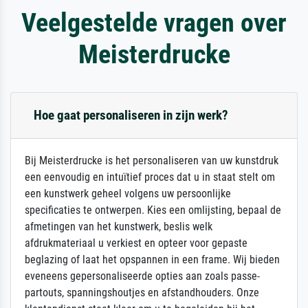
Veelgestelde vragen over
Meisterdrucke
Hoe gaat personaliseren in zijn werk?
Bij Meisterdrucke is het personaliseren van uw kunstdruk
een eenvoudig en intuïtief proces dat u in staat stelt om
een kunstwerk geheel volgens uw persoonlijke
specificaties te ontwerpen. Kies een omlijsting, bepaal de
afmetingen van het kunstwerk, beslis welk
afdrukmateriaal u verkiest en opteer voor gepaste
beglazing of laat het opspannen in een frame. Wij bieden
eveneens gepersonaliseerde opties aan zoals passe-
partouts, spanningshoutjes en afstandhouders. Onze