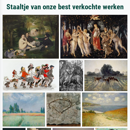
Staaltje van onze best verkochte werken