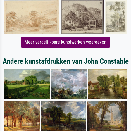
Meer vergelijkbare kunstwerken weergeven
Andere kunstafdrukken van John Constable