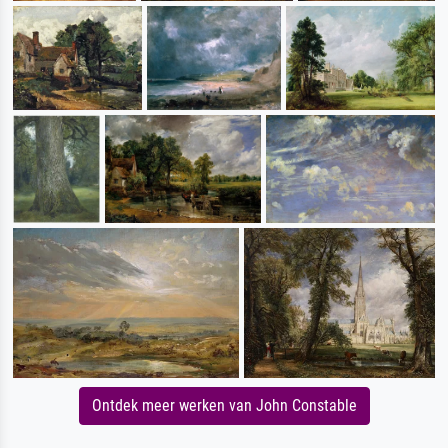
Ontdek meer werken van John Constable