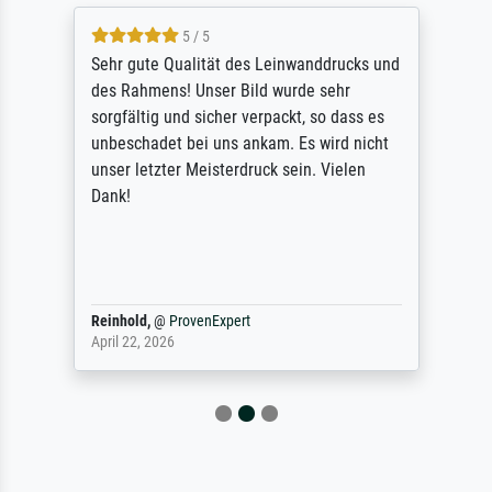
5 / 5
Sehr gute Qualität des Leinwanddrucks und
des Rahmens! Unser Bild wurde sehr
sorgfältig und sicher verpackt, so dass es
unbeschadet bei uns ankam. Es wird nicht
unser letzter Meisterdruck sein. Vielen
Dank!
Reinhold,
@
ProvenExpert
April 22, 2026