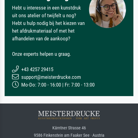
Hebt u interesse in een kunstdruk
uit ons atelier of twijfelt u nog?
Hebt u hulp nodig bij het kiezen van
het afdrukmateriaal of met het
afhandelen van de aankoop?
Onze experts helpen u graag.
+43 4257 29415
support@meisterdrucke.com
Mo-Do: 7:00 - 16:00 | Fr: 7:00 - 13:00
Kärntner Strasse 46
9586 Finkenstein am Faaker See · Austria