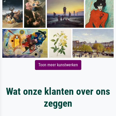
Toon meer kunstwerken
Wat onze klanten over ons
zeggen