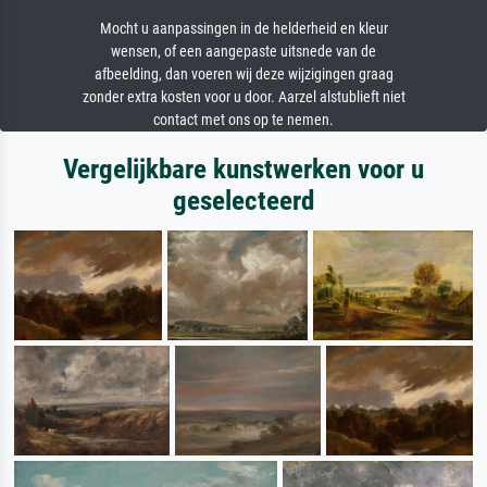
Mocht u aanpassingen in de helderheid en kleur
wensen, of een aangepaste uitsnede van de
afbeelding, dan voeren wij deze wijzigingen graag
zonder extra kosten voor u door. Aarzel alstublieft niet
contact met ons op te nemen.
Vergelijkbare kunstwerken voor u
geselecteerd