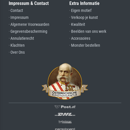
Impressum & Contact
Extra Informatie
· Contact
· Eigen motief
· Impressum
· Verkoop je kunst
· Algemene Voorwaarden
· Kwaliteit
· Gegevensbescherming
· Beelden van ons werk
· Annulatierecht
· Accessoires
· Klachten
· Monster bestellen
· Over Ons