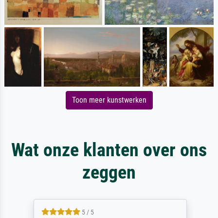
Toon meer kunstwerken
Wat onze klanten over ons
zeggen
5 / 5