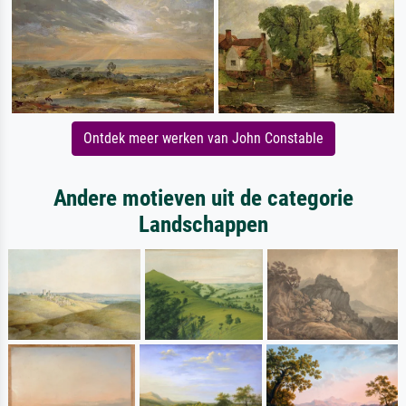
Ontdek meer werken van John Constable
Andere motieven uit de categorie
Landschappen