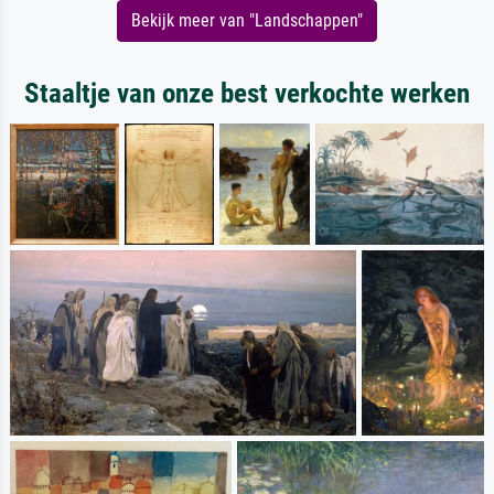
Bekijk meer van "Landschappen"
Staaltje van onze best verkochte werken