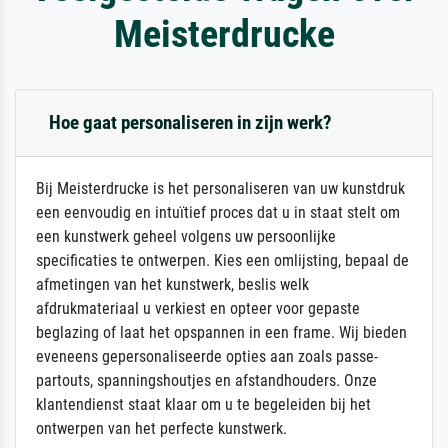
Meisterdrucke
Hoe gaat personaliseren in zijn werk?
Bij Meisterdrucke is het personaliseren van uw kunstdruk
een eenvoudig en intuïtief proces dat u in staat stelt om
een kunstwerk geheel volgens uw persoonlijke
specificaties te ontwerpen. Kies een omlijsting, bepaal de
afmetingen van het kunstwerk, beslis welk
afdrukmateriaal u verkiest en opteer voor gepaste
beglazing of laat het opspannen in een frame. Wij bieden
eveneens gepersonaliseerde opties aan zoals passe-
partouts, spanningshoutjes en afstandhouders. Onze
klantendienst staat klaar om u te begeleiden bij het
ontwerpen van het perfecte kunstwerk.