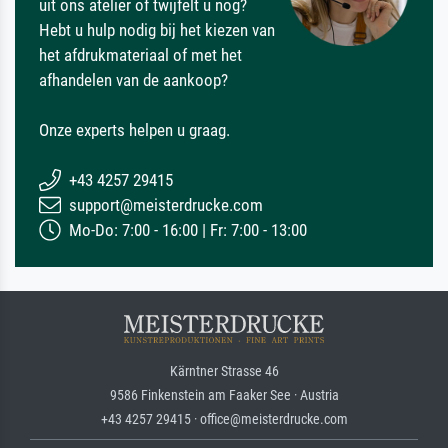
uit ons atelier of twijfelt u nog?
Hebt u hulp nodig bij het kiezen van
het afdrukmateriaal of met het
afhandelen van de aankoop?
Onze experts helpen u graag.
+43 4257 29415
support@meisterdrucke.com
Mo-Do: 7:00 - 16:00 | Fr: 7:00 - 13:00
Kärntner Strasse 46
9586 Finkenstein am Faaker See · Austria
+43 4257 29415 · office@meisterdrucke.com