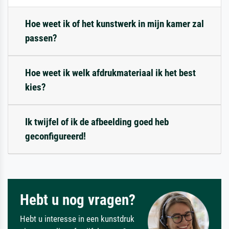
Hoe weet ik of het kunstwerk in mijn kamer zal
passen?
Hoe weet ik welk afdrukmateriaal ik het best
kies?
Ik twijfel of ik de afbeelding goed heb
geconfigureerd!
Hebt u nog vragen?
Hebt u interesse in een kunstdruk