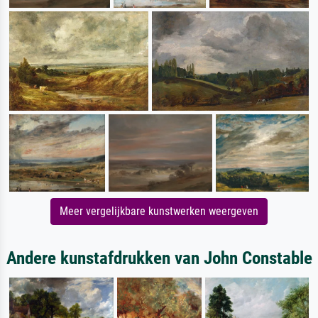
Meer vergelijkbare kunstwerken weergeven
Andere kunstafdrukken van John Constable