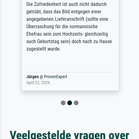
Die Zufriedenheit ist auch nicht dadurch
getrübt, dass das Bild entgegen einer
angegebenen Lieferanschrift (sollte eine
Überraschung für die normannische
Ehefrau sein zum Hochzeits- gleichzeitig
auch Geburtstag sein) doch nach zu Hause
zugestellt wurde.
Jürgen
@
ProvenExpert
April 22, 2026
Veelgestelde vragen over