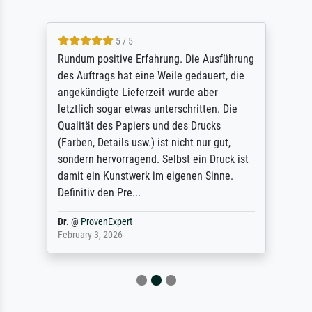
5 / 5
Rundum positive Erfahrung. Die Ausführung
des Auftrags hat eine Weile gedauert, die
angekündigte Lieferzeit wurde aber
letztlich sogar etwas unterschritten. Die
Qualität des Papiers und des Drucks
(Farben, Details usw.) ist nicht nur gut,
sondern hervorragend. Selbst ein Druck ist
damit ein Kunstwerk im eigenen Sinne.
Definitiv den Pre...
Dr.
@
ProvenExpert
February 3, 2026