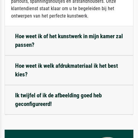
partouts, spanningshoutjes en afstandhouders. Onze
klantendienst staat klaar om u te begeleiden bij het
ontwerpen van het perfecte kunstwerk.
Hoe weet ik of het kunstwerk in mijn kamer zal
passen?
Hoe weet ik welk afdrukmateriaal ik het best
kies?
Ik twijfel of ik de afbeelding goed heb
geconfigureerd!