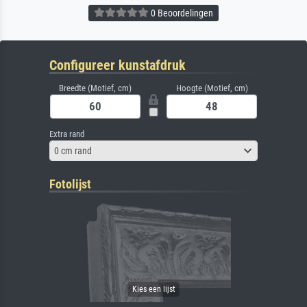
0 Beoordelingen
Configureer kunstafdruk
Breedte (Motief, cm)
Hoogte (Motief, cm)
Extra rand
0 cm rand
Fotolijst