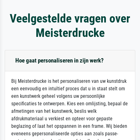
Veelgestelde vragen over
Meisterdrucke
Hoe gaat personaliseren in zijn werk?
Bij Meisterdrucke is het personaliseren van uw kunstdruk
een eenvoudig en intuïtief proces dat u in staat stelt om
een kunstwerk geheel volgens uw persoonlijke
specificaties te ontwerpen. Kies een omlijsting, bepaal de
afmetingen van het kunstwerk, beslis welk
afdrukmateriaal u verkiest en opteer voor gepaste
beglazing of laat het opspannen in een frame. Wij bieden
eveneens gepersonaliseerde opties aan zoals passe-