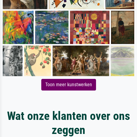
Toon meer kunstwerken
Wat onze klanten over ons
zeggen