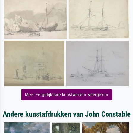
Meer vergelijkbare kunstwerken weergeven
Andere kunstafdrukken van John Constable