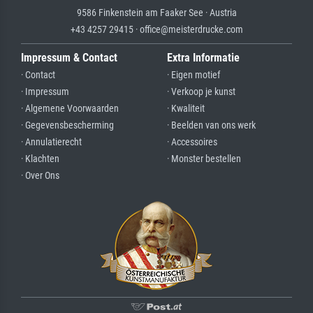
9586 Finkenstein am Faaker See · Austria
+43 4257 29415 · office@meisterdrucke.com
Impressum & Contact
Extra Informatie
· Contact
· Eigen motief
· Impressum
· Verkoop je kunst
· Algemene Voorwaarden
· Kwaliteit
· Gegevensbescherming
· Beelden van ons werk
· Annulatierecht
· Accessoires
· Klachten
· Monster bestellen
· Over Ons