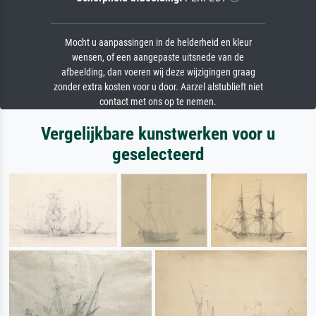
Mocht u aanpassingen in de helderheid en kleur
wensen, of een aangepaste uitsnede van de
afbeelding, dan voeren wij deze wijzigingen graag
zonder extra kosten voor u door. Aarzel alstublieft niet
contact met ons op te nemen.
Vergelijkbare kunstwerken voor u
geselecteerd