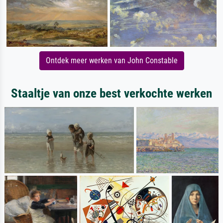
Ontdek meer werken van John Constable
Staaltje van onze best verkochte werken