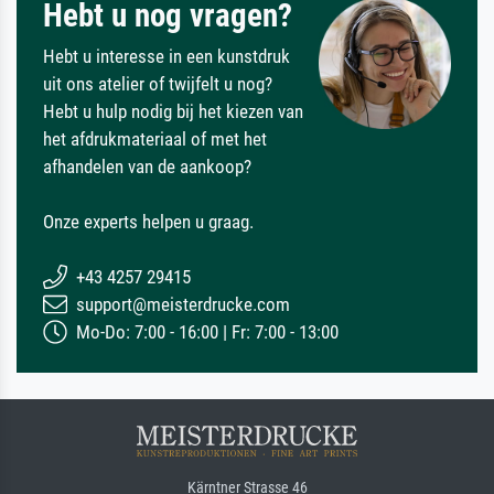
Hebt u nog vragen?
Hebt u interesse in een kunstdruk
uit ons atelier of twijfelt u nog?
Hebt u hulp nodig bij het kiezen van
het afdrukmateriaal of met het
afhandelen van de aankoop?
Onze experts helpen u graag.
+43 4257 29415
support@meisterdrucke.com
Mo-Do: 7:00 - 16:00 | Fr: 7:00 - 13:00
Kärntner Strasse 46