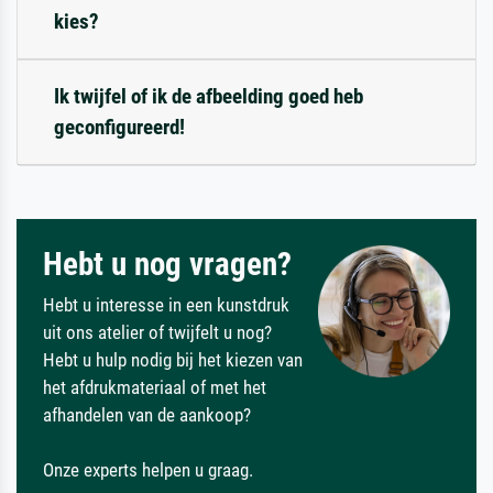
kies?
Ik twijfel of ik de afbeelding goed heb
geconfigureerd!
Hebt u nog vragen?
Hebt u interesse in een kunstdruk
uit ons atelier of twijfelt u nog?
Hebt u hulp nodig bij het kiezen van
het afdrukmateriaal of met het
afhandelen van de aankoop?
Onze experts helpen u graag.