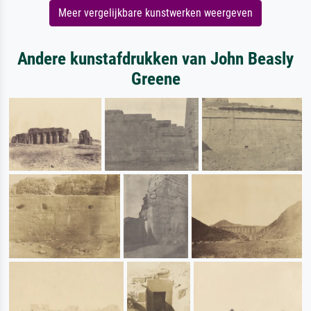
Meer vergelijkbare kunstwerken weergeven
Andere kunstafdrukken van John Beasly
Greene