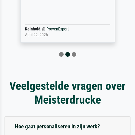
Reinhold,
@
ProvenExpert
April 22, 2026
Veelgestelde vragen over
Meisterdrucke
Hoe gaat personaliseren in zijn werk?