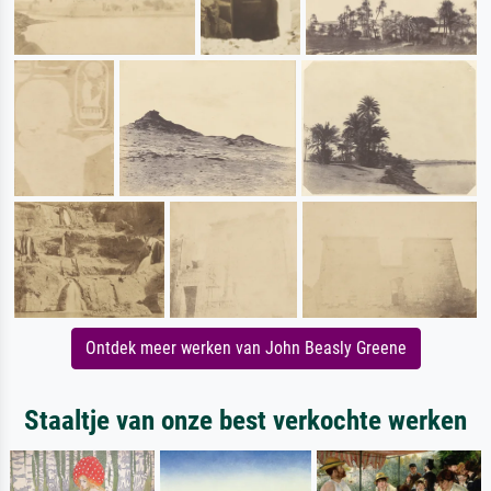
Ontdek meer werken van John Beasly Greene
Staaltje van onze best verkochte werken