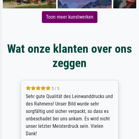
Toon meer kunstwerken
Wat onze klanten over ons
zeggen
5 / 5
Sehr gute Qualität des Leinwanddrucks und
des Rahmens! Unser Bild wurde sehr
sorgfältig und sicher verpackt, so dass es
unbeschadet bei uns ankam. Es wird nicht
unser letzter Meisterdruck sein. Vielen
Dank!