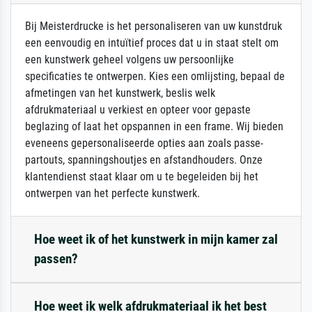
Bij Meisterdrucke is het personaliseren van uw kunstdruk
een eenvoudig en intuïtief proces dat u in staat stelt om
een kunstwerk geheel volgens uw persoonlijke
specificaties te ontwerpen. Kies een omlijsting, bepaal de
afmetingen van het kunstwerk, beslis welk
afdrukmateriaal u verkiest en opteer voor gepaste
beglazing of laat het opspannen in een frame. Wij bieden
eveneens gepersonaliseerde opties aan zoals passe-
partouts, spanningshoutjes en afstandhouders. Onze
klantendienst staat klaar om u te begeleiden bij het
ontwerpen van het perfecte kunstwerk.
Hoe weet ik of het kunstwerk in mijn kamer zal
passen?
Hoe weet ik welk afdrukmateriaal ik het best