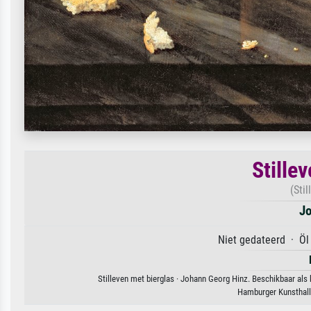
Stille
(Stil
Jo
Niet gedateerd · Öl
Stilleven met bierglas · Johann Georg Hinz. Beschikbaar als
Hamburger Kunsthal