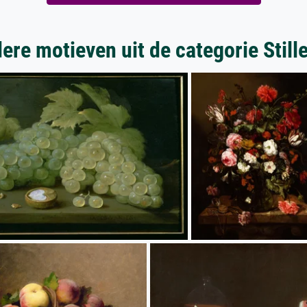
ere motieven uit de categorie Still