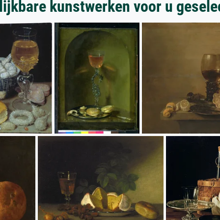
lijkbare kunstwerken voor u gesele