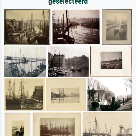
geselecteerd