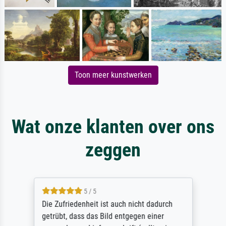
Toon meer kunstwerken
Wat onze klanten over ons
zeggen
5 / 5
Die Zufriedenheit ist auch nicht dadurch
getrübt, dass das Bild entgegen einer