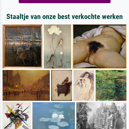
Staaltje van onze best verkochte werken