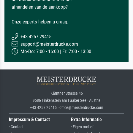
afhandelen van de aankoop?
Onze experts helpen u graag.
+43 4257 29415
support@meisterdrucke.com
Mo-Do: 7:00 - 16:00 | Fr: 7:00 - 13:00
Kärntner Strasse 46
9586 Finkenstein am Faaker See · Austria
+43 4257 29415 · office@meisterdrucke.com
Impressum & Contact
Extra Informatie
· Contact
· Eigen motief