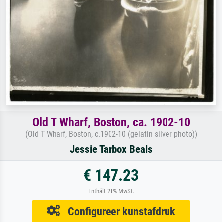
Old T Wharf, Boston, ca. 1902-10
(Old T Wharf, Boston, c.1902-10 (gelatin silver photo))
Jessie Tarbox Beals
€ 147.23
Enthält 21% MwSt.
Configureer kunstafdruk