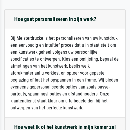
Hoe gaat personaliseren in zijn werk?
Bij Meisterdrucke is het personaliseren van uw kunstdruk
een eenvoudig en intuïtief proces dat u in staat stelt om
een kunstwerk geheel volgens uw persoonlijke
specificaties te ontwerpen. Kies een omlijsting, bepaal de
afmetingen van het kunstwerk, beslis welk
afdrukmateriaal u verkiest en opteer voor gepaste
beglazing of laat het opspannen in een frame. Wij bieden
eveneens gepersonaliseerde opties aan zoals passe-
partouts, spanningshoutjes en afstandhouders. Onze
klantendienst staat klaar om u te begeleiden bij het
ontwerpen van het perfecte kunstwerk.
Hoe weet ik of het kunstwerk in mijn kamer zal