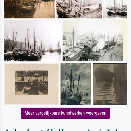
Meer vergelijkbare kunstwerken weergeven