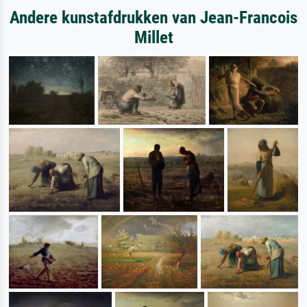
Andere kunstafdrukken van Jean-Francois
Millet