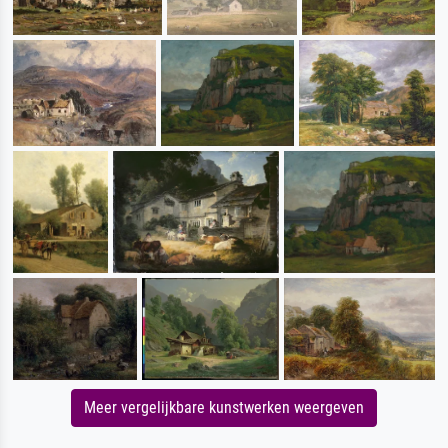
Meer vergelijkbare kunstwerken weergeven