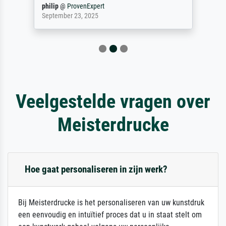
philip
@
ProvenExpert
September 23, 2025
Veelgestelde vragen over
Meisterdrucke
Hoe gaat personaliseren in zijn werk?
Bij Meisterdrucke is het personaliseren van uw kunstdruk
een eenvoudig en intuïtief proces dat u in staat stelt om