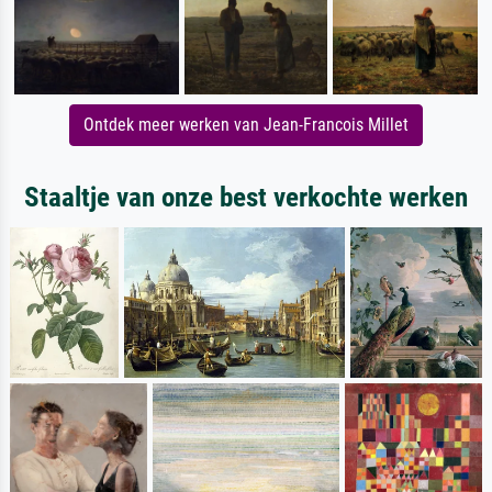
Ontdek meer werken van Jean-Francois Millet
Staaltje van onze best verkochte werken