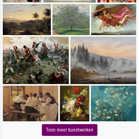
Toon meer kunstwerken