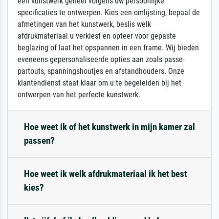
een kunstwerk geheel volgens uw persoonlijke
specificaties te ontwerpen. Kies een omlijsting, bepaal de
afmetingen van het kunstwerk, beslis welk
afdrukmateriaal u verkiest en opteer voor gepaste
beglazing of laat het opspannen in een frame. Wij bieden
eveneens gepersonaliseerde opties aan zoals passe-
partouts, spanningshoutjes en afstandhouders. Onze
klantendienst staat klaar om u te begeleiden bij het
ontwerpen van het perfecte kunstwerk.
Hoe weet ik of het kunstwerk in mijn kamer zal
passen?
Hoe weet ik welk afdrukmateriaal ik het best
kies?