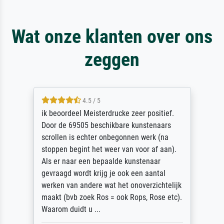
Wat onze klanten over ons
zeggen
4.5 / 5
ik beoordeel Meisterdrucke zeer positief.
Door de 69505 beschikbare kunstenaars
scrollen is echter onbegonnen werk (na
stoppen begint het weer van voor af aan).
Als er naar een bepaalde kunstenaar
gevraagd wordt krijg je ook een aantal
werken van andere wat het onoverzichtelijk
maakt (bvb zoek Ros = ook Rops, Rose etc).
Waarom duidt u ...