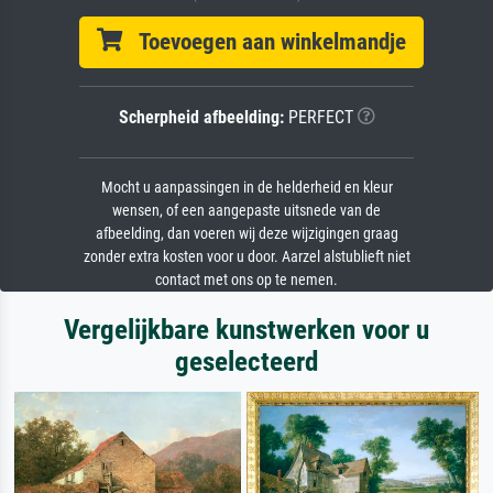
Toevoegen aan winkelmandje
Scherpheid afbeelding:
PERFECT
Mocht u aanpassingen in de helderheid en kleur
wensen, of een aangepaste uitsnede van de
afbeelding, dan voeren wij deze wijzigingen graag
zonder extra kosten voor u door. Aarzel alstublieft niet
contact met ons op te nemen.
Vergelijkbare kunstwerken voor u
geselecteerd