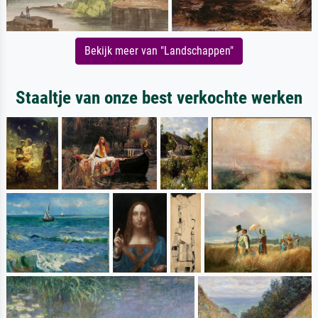
Bekijk meer van "Landschappen"
Staaltje van onze best verkochte werken