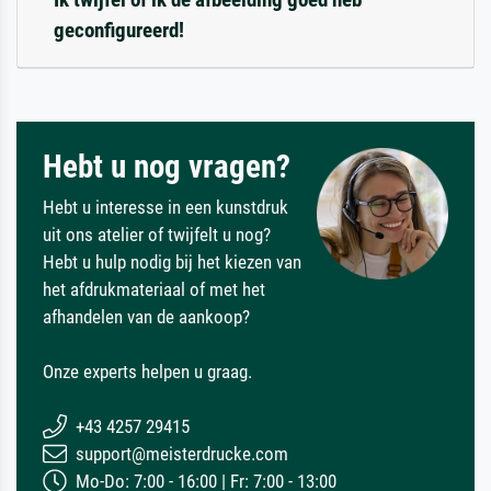
geconfigureerd!
Hebt u nog vragen?
Hebt u interesse in een kunstdruk
uit ons atelier of twijfelt u nog?
Hebt u hulp nodig bij het kiezen van
het afdrukmateriaal of met het
afhandelen van de aankoop?
Onze experts helpen u graag.
+43 4257 29415
support@meisterdrucke.com
Mo-Do: 7:00 - 16:00 | Fr: 7:00 - 13:00