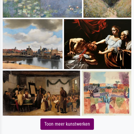
Toon meer kunstwerken