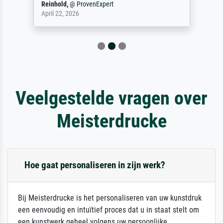
Reinhold,
@
ProvenExpert
April 22, 2026
Veelgestelde vragen over
Meisterdrucke
Hoe gaat personaliseren in zijn werk?
Bij Meisterdrucke is het personaliseren van uw kunstdruk
een eenvoudig en intuïtief proces dat u in staat stelt om
een kunstwerk geheel volgens uw persoonlijke