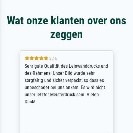
Wat onze klanten over ons
zeggen
5 / 5
Sehr gute Qualität des Leinwanddrucks und
des Rahmens! Unser Bild wurde sehr
sorgfältig und sicher verpackt, so dass es
unbeschadet bei uns ankam. Es wird nicht
unser letzter Meisterdruck sein. Vielen
Dank!