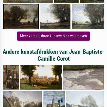
Meer vergelijkbare kunstwerken weergeven
Andere kunstafdrukken van Jean-Baptiste-
Camille Corot