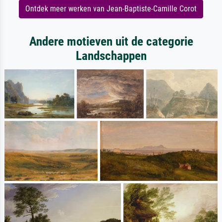
Ontdek meer werken van Jean-Baptiste-Camille Corot
Andere motieven uit de categorie
Landschappen