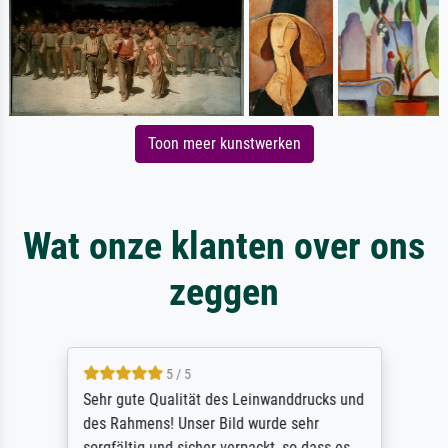
Toon meer kunstwerken
Wat onze klanten over ons
zeggen
5 / 5
Sehr gute Qualität des Leinwanddrucks und
des Rahmens! Unser Bild wurde sehr
sorgfältig und sicher verpackt, so dass es