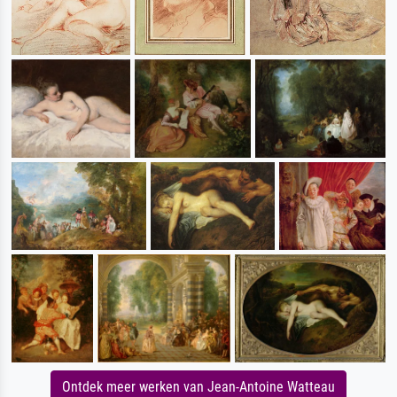
Ontdek meer werken van Jean-Antoine Watteau