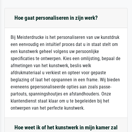
Hoe gaat personaliseren in zijn werk?
Bij Meisterdrucke is het personaliseren van uw kunstdruk
een eenvoudig en intuïtief proces dat u in staat stelt om
een kunstwerk geheel volgens uw persoonlijke
specificaties te ontwerpen. Kies een omlijsting, bepaal de
afmetingen van het kunstwerk, beslis welk
afdrukmateriaal u verkiest en opteer voor gepaste
beglazing of laat het opspannen in een frame. Wij bieden
eveneens gepersonaliseerde opties aan zoals passe-
partouts, spanningshoutjes en afstandhouders. Onze
klantendienst staat klaar om u te begeleiden bij het
ontwerpen van het perfecte kunstwerk.
Hoe weet ik of het kunstwerk in mijn kamer zal