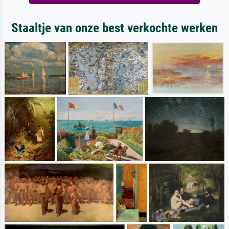
Staaltje van onze best verkochte werken