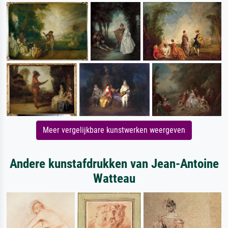
Meer vergelijkbare kunstwerken weergeven
Andere kunstafdrukken van Jean-Antoine
Watteau