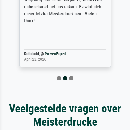
unbeschadet bei uns ankam. Es wird nicht
unser letzter Meisterdruck sein. Vielen
Dank!
Reinhold,
@
ProvenExpert
April 22, 2026
Veelgestelde vragen over
Meisterdrucke