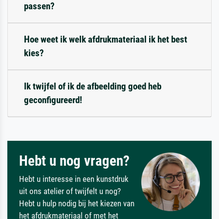
passen?
Hoe weet ik welk afdrukmateriaal ik het best
kies?
Ik twijfel of ik de afbeelding goed heb
geconfigureerd!
Hebt u nog vragen?
Hebt u interesse in een kunstdruk
uit ons atelier of twijfelt u nog?
Hebt u hulp nodig bij het kiezen van
het afdrukmateriaal of met het