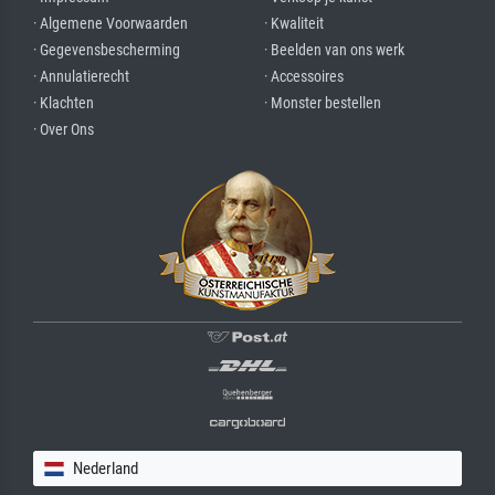
· Algemene Voorwaarden
· Kwaliteit
· Gegevensbescherming
· Beelden van ons werk
· Annulatierecht
· Accessoires
· Klachten
· Monster bestellen
· Over Ons
Nederland