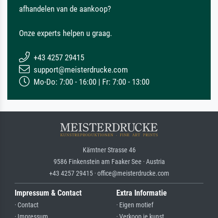
afhandelen van de aankoop?
Onze experts helpen u graag.
+43 4257 29415
support@meisterdrucke.com
Mo-Do: 7:00 - 16:00 | Fr: 7:00 - 13:00
Kärntner Strasse 46
9586 Finkenstein am Faaker See · Austria
+43 4257 29415 · office@meisterdrucke.com
Impressum & Contact
Extra Informatie
· Contact
· Eigen motief
· Impressum
· Verkoop je kunst