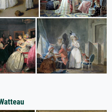
Watteau