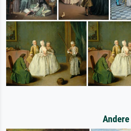
Andere