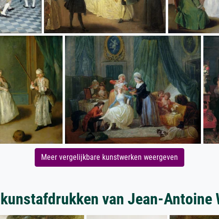
Meer vergelijkbare kunstwerken weergeven
 kunstafdrukken van Jean-Antoine 