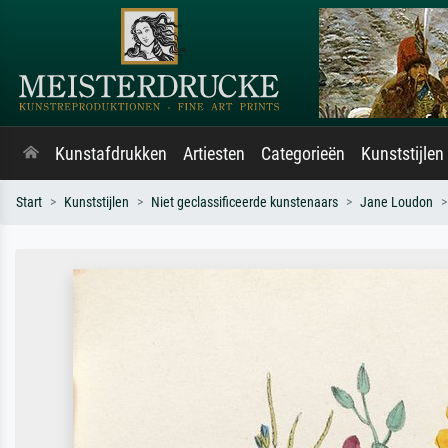
Kunstafdrukken
Artiesten
Categorieën
Kunststijlen
Start
Kunststijlen
Niet geclassificeerde kunstenaars
Jane Loudon