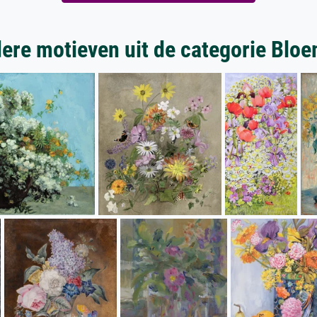
ere motieven uit de categorie Blo