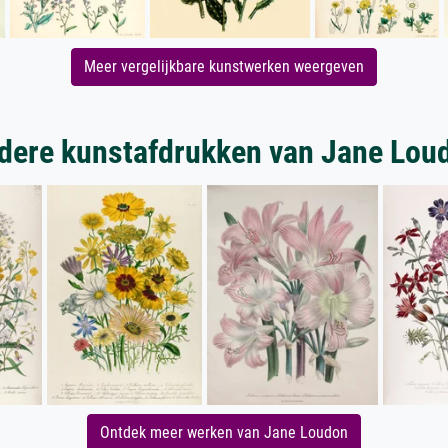
Meer vergelijkbare kunstwerken weergeven
dere kunstafdrukken van Jane Lou
Ontdek meer werken van Jane Loudon