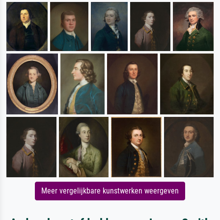
Meer vergelijkbare kunstwerken weergeven