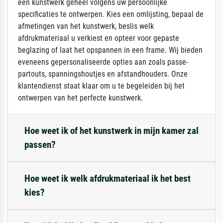
een kunstwerk geheel volgens uw persoonlijke
specificaties te ontwerpen. Kies een omlijsting, bepaal de
afmetingen van het kunstwerk, beslis welk
afdrukmateriaal u verkiest en opteer voor gepaste
beglazing of laat het opspannen in een frame. Wij bieden
eveneens gepersonaliseerde opties aan zoals passe-
partouts, spanningshoutjes en afstandhouders. Onze
klantendienst staat klaar om u te begeleiden bij het
ontwerpen van het perfecte kunstwerk.
Hoe weet ik of het kunstwerk in mijn kamer zal
passen?
Hoe weet ik welk afdrukmateriaal ik het best
kies?