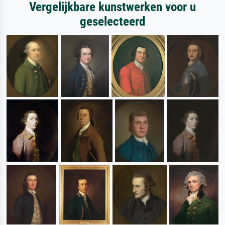
Vergelijkbare kunstwerken voor u
geselecteerd