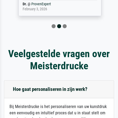
Dr.
@
ProvenExpert
February 3, 2026
Veelgestelde vragen over
Meisterdrucke
Hoe gaat personaliseren in zijn werk?
Bij Meisterdrucke is het personaliseren van uw kunstdruk
een eenvoudig en intuïtief proces dat u in staat stelt om