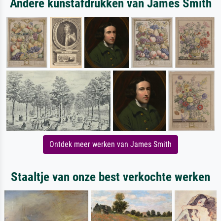
Andere kunstafdrukken van James Smith
Ontdek meer werken van James Smith
Staaltje van onze best verkochte werken