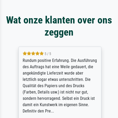
Wat onze klanten over ons
zeggen
5 / 5
Rundum positive Erfahrung. Die Ausführung
des Auftrags hat eine Weile gedauert, die
angekündigte Lieferzeit wurde aber
letztlich sogar etwas unterschritten. Die
Qualität des Papiers und des Drucks
(Farben, Details usw.) ist nicht nur gut,
sondern hervorragend. Selbst ein Druck ist
damit ein Kunstwerk im eigenen Sinne.
Definitiv den Pre...