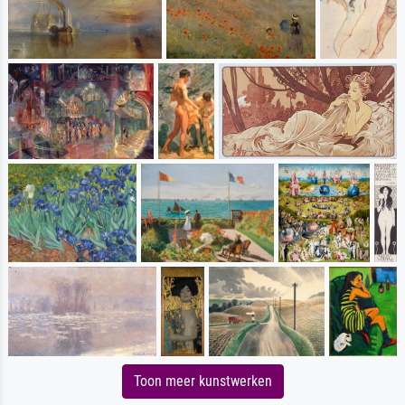
Toon meer kunstwerken