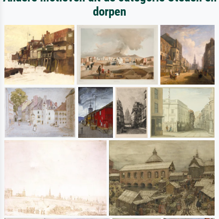
dorpen