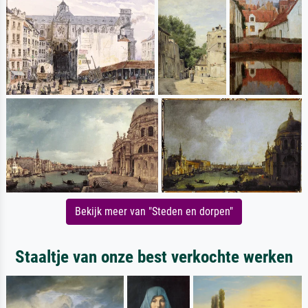
Bekijk meer van "Steden en dorpen"
Staaltje van onze best verkochte werken