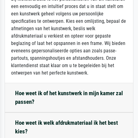
een eenvoudig en intuïtief proces dat u in staat stelt om
een kunstwerk geheel volgens uw persoonlijke
specificaties te ontwerpen. Kies een omlijsting, bepaal de
afmetingen van het kunstwerk, beslis welk
afdrukmateriaal u verkiest en opteer voor gepaste
beglazing of laat het opspannen in een frame. Wij bieden
eveneens gepersonaliseerde opties aan zoals passe-
partouts, spanningshoutjes en afstandhouders. Onze
klantendienst staat klaar om u te begeleiden bij het
ontwerpen van het perfecte kunstwerk.
Hoe weet ik of het kunstwerk in mijn kamer zal
passen?
Hoe weet ik welk afdrukmateriaal ik het best
kies?