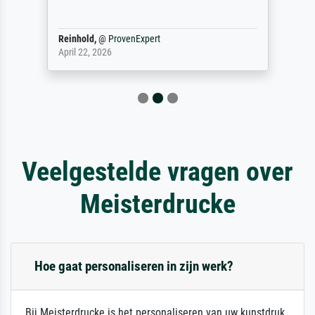
Reinhold,
@
ProvenExpert
April 22, 2026
Veelgestelde vragen over
Meisterdrucke
Hoe gaat personaliseren in zijn werk?
Bij Meisterdrucke is het personaliseren van uw kunstdruk