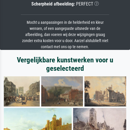
Scherpheid afbeelding:
PERFECT
Mocht u aanpassingen in de helderheid en kleur
wensen, of een aangepaste uitsnede van de
afbeelding, dan voeren wij deze wijzigingen graag
zonder extra kosten voor u door. Aarzel alstublieft niet
contact met ons op te nemen.
Vergelijkbare kunstwerken voor u
geselecteerd