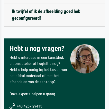
Ik twijfel of ik de afbeelding goed heb
geconfigureerd!
Hebt u nog vragen?
Hebt u interesse in een kunstdruk
uit ons atelier of twijfelt u nog?
Hebt u hulp nodig bij het kiezen van
het afdrukmateriaal of met het
afhandelen van de aankoop?
Onze experts helpen u graag.
+43 4257 29415