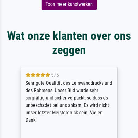
Toon meer kunstwerken
Wat onze klanten over ons
zeggen
5 / 5
Sehr gute Qualität des Leinwanddrucks und
des Rahmens! Unser Bild wurde sehr
sorgfältig und sicher verpackt, so dass es
unbeschadet bei uns ankam. Es wird nicht
unser letzter Meisterdruck sein. Vielen
Dank!