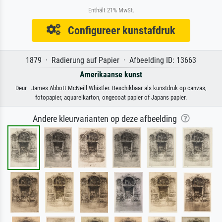
Enthält 21% MwSt.
Configureer kunstafdruk
1879 · Radierung auf Papier · Afbeelding ID: 13663
Amerikaanse kunst
Deur · James Abbott McNeill Whistler. Beschikbaar als kunstdruk op canvas,
fotopapier, aquarelkarton, ongecoat papier of Japans papier.
Andere kleurvarianten op deze afbeelding