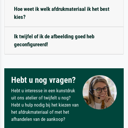
Hoe weet ik welk afdrukmateriaal ik het best
kies?
Ik twijfel of ik de afbeelding goed heb
geconfigureerd!
Hebt u nog vragen?
Hebt u interesse in een kunstdruk
uit ons atelier of twijfelt u nog?
Hebt u hulp nodig bij het kiezen van
het afdrukmateriaal of met het
afhandelen van de aankoop?