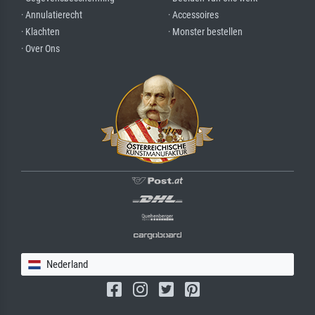
· Annulatierecht
· Accessoires
· Klachten
· Monster bestellen
· Over Ons
Nederland