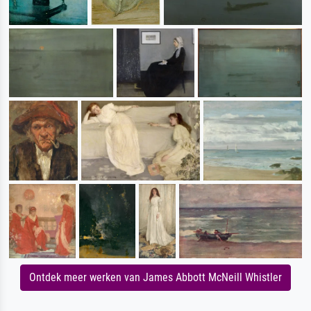
Ontdek meer werken van James Abbott McNeill Whistler