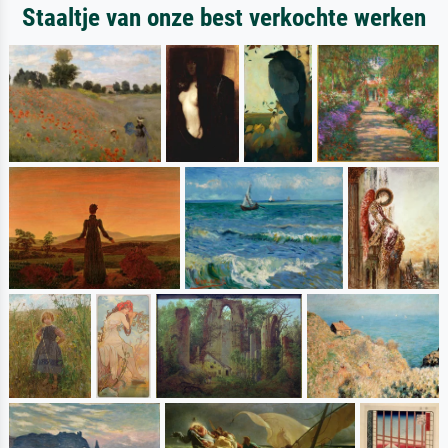
Staaltje van onze best verkochte werken