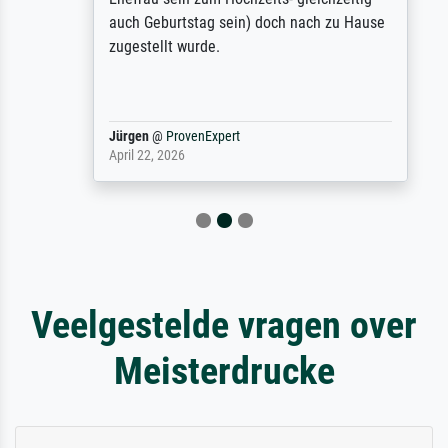
auch Geburtstag sein) doch nach zu Hause
zugestellt wurde.
Jürgen
@
ProvenExpert
April 22, 2026
Veelgestelde vragen over
Meisterdrucke