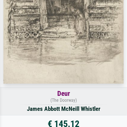
Deur
(The Doorway)
James Abbott McNeill Whistler
€ 145.12