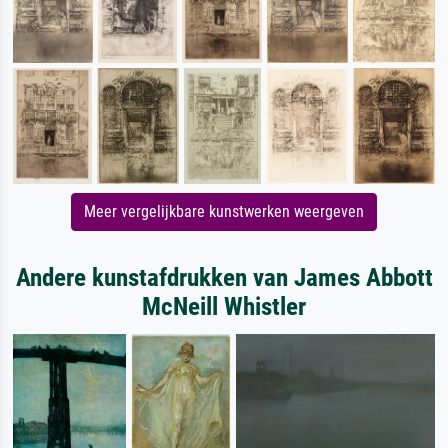
Meer vergelijkbare kunstwerken weergeven
Andere kunstafdrukken van James Abbott
McNeill Whistler