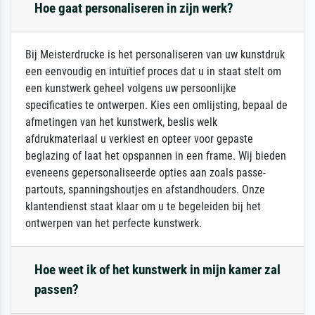
Hoe gaat personaliseren in zijn werk?
Bij Meisterdrucke is het personaliseren van uw kunstdruk
een eenvoudig en intuïtief proces dat u in staat stelt om
een kunstwerk geheel volgens uw persoonlijke
specificaties te ontwerpen. Kies een omlijsting, bepaal de
afmetingen van het kunstwerk, beslis welk
afdrukmateriaal u verkiest en opteer voor gepaste
beglazing of laat het opspannen in een frame. Wij bieden
eveneens gepersonaliseerde opties aan zoals passe-
partouts, spanningshoutjes en afstandhouders. Onze
klantendienst staat klaar om u te begeleiden bij het
ontwerpen van het perfecte kunstwerk.
Hoe weet ik of het kunstwerk in mijn kamer zal
passen?