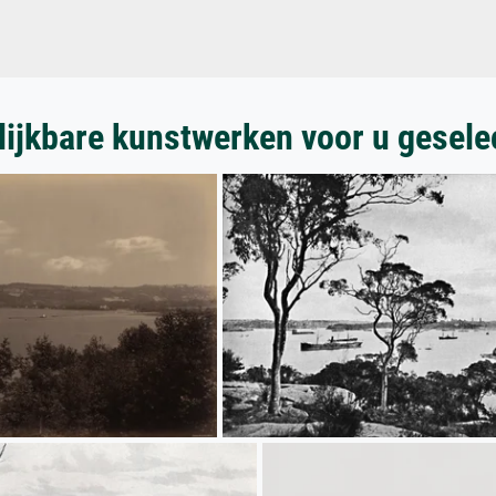
lijkbare kunstwerken voor u gesele