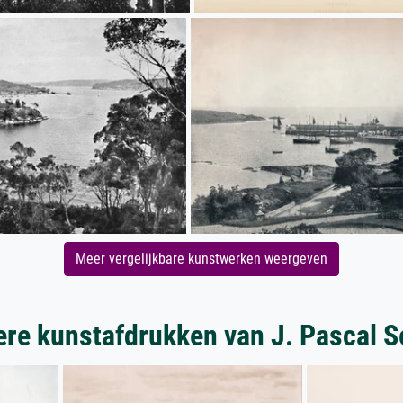
Meer vergelijkbare kunstwerken weergeven
re kunstafdrukken van J. Pascal 