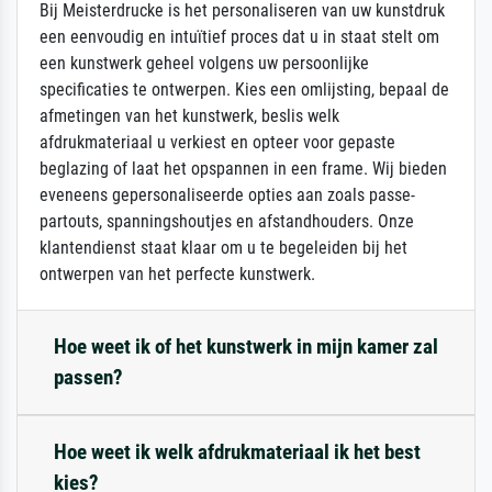
Bij Meisterdrucke is het personaliseren van uw kunstdruk
een eenvoudig en intuïtief proces dat u in staat stelt om
een kunstwerk geheel volgens uw persoonlijke
specificaties te ontwerpen. Kies een omlijsting, bepaal de
afmetingen van het kunstwerk, beslis welk
afdrukmateriaal u verkiest en opteer voor gepaste
beglazing of laat het opspannen in een frame. Wij bieden
eveneens gepersonaliseerde opties aan zoals passe-
partouts, spanningshoutjes en afstandhouders. Onze
klantendienst staat klaar om u te begeleiden bij het
ontwerpen van het perfecte kunstwerk.
Hoe weet ik of het kunstwerk in mijn kamer zal
passen?
Hoe weet ik welk afdrukmateriaal ik het best
kies?