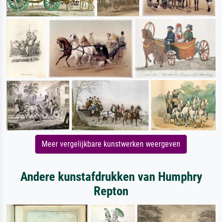
Meer vergelijkbare kunstwerken weergeven
Andere kunstafdrukken van Humphry
Repton