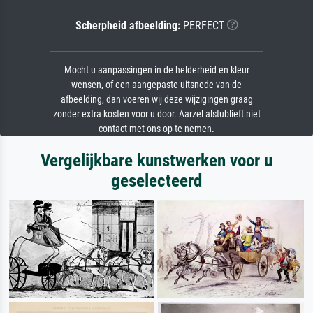
Scherpheid afbeelding:
PERFECT
Mocht u aanpassingen in de helderheid en kleur
wensen, of een aangepaste uitsnede van de
afbeelding, dan voeren wij deze wijzigingen graag
zonder extra kosten voor u door. Aarzel alstublieft niet
contact met ons op te nemen.
Vergelijkbare kunstwerken voor u
geselecteerd