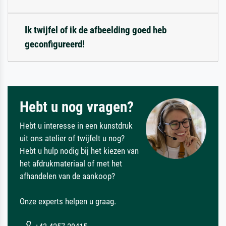
Ik twijfel of ik de afbeelding goed heb
geconfigureerd!
Hebt u nog vragen?
Hebt u interesse in een kunstdruk
uit ons atelier of twijfelt u nog?
Hebt u hulp nodig bij het kiezen van
het afdrukmateriaal of met het
afhandelen van de aankoop?
Onze experts helpen u graag.