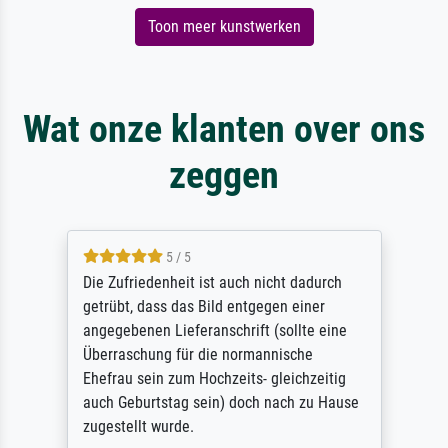
Toon meer kunstwerken
Wat onze klanten over ons
zeggen
5 / 5
Die Zufriedenheit ist auch nicht dadurch
getrübt, dass das Bild entgegen einer
angegebenen Lieferanschrift (sollte eine
Überraschung für die normannische
Ehefrau sein zum Hochzeits- gleichzeitig
auch Geburtstag sein) doch nach zu Hause
zugestellt wurde.