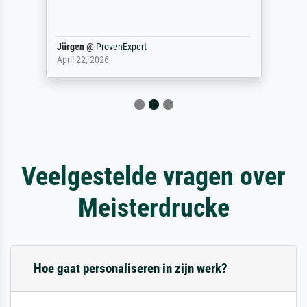
Jürgen
@
ProvenExpert
April 22, 2026
Veelgestelde vragen over
Meisterdrucke
Hoe gaat personaliseren in zijn werk?