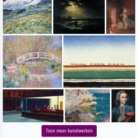
Toon meer kunstwerken