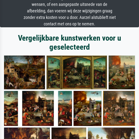
wensen, of een aangepaste uitsnede van de
afbeelding, dan voeren wij deze wijzigingen graag
zonder extra kosten voor u door. Aarzel alstublieft niet
contact met ons op te nemen.
Vergelijkbare kunstwerken voor u
geselecteerd