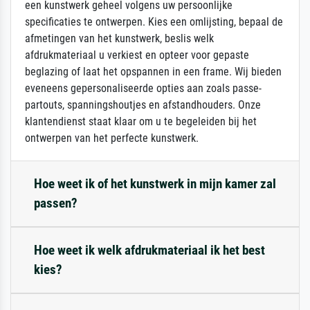
een kunstwerk geheel volgens uw persoonlijke
specificaties te ontwerpen. Kies een omlijsting, bepaal de
afmetingen van het kunstwerk, beslis welk
afdrukmateriaal u verkiest en opteer voor gepaste
beglazing of laat het opspannen in een frame. Wij bieden
eveneens gepersonaliseerde opties aan zoals passe-
partouts, spanningshoutjes en afstandhouders. Onze
klantendienst staat klaar om u te begeleiden bij het
ontwerpen van het perfecte kunstwerk.
Hoe weet ik of het kunstwerk in mijn kamer zal
passen?
Hoe weet ik welk afdrukmateriaal ik het best
kies?