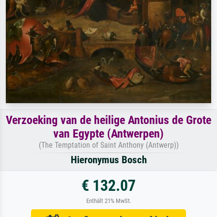
Verzoeking van de heilige Antonius de Grote
van Egypte (Antwerpen)
(The Temptation of Saint Anthony (Antwerp))
Hieronymus Bosch
€ 132.07
Enthält 21% MwSt.