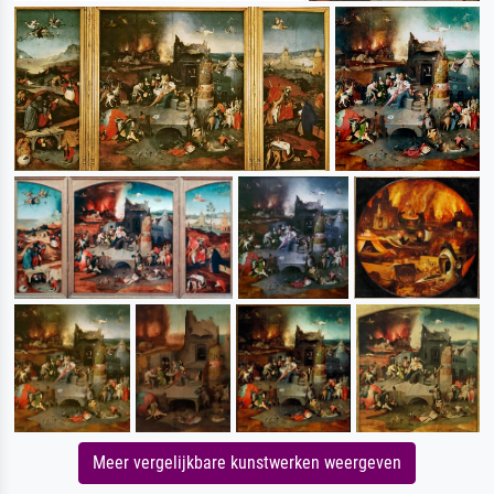
Meer vergelijkbare kunstwerken weergeven