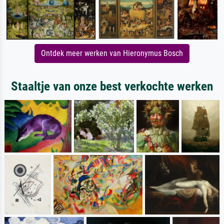
Ontdek meer werken van Hieronymus Bosch
Staaltje van onze best verkochte werken