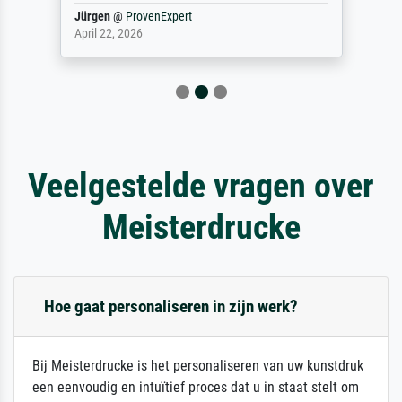
Jürgen
@
ProvenExpert
April 22, 2026
Veelgestelde vragen over
Meisterdrucke
Hoe gaat personaliseren in zijn werk?
Bij Meisterdrucke is het personaliseren van uw kunstdruk
een eenvoudig en intuïtief proces dat u in staat stelt om