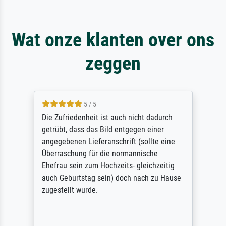
Wat onze klanten over ons
zeggen
5 / 5
Die Zufriedenheit ist auch nicht dadurch
getrübt, dass das Bild entgegen einer
angegebenen Lieferanschrift (sollte eine
Überraschung für die normannische
Ehefrau sein zum Hochzeits- gleichzeitig
auch Geburtstag sein) doch nach zu Hause
zugestellt wurde.