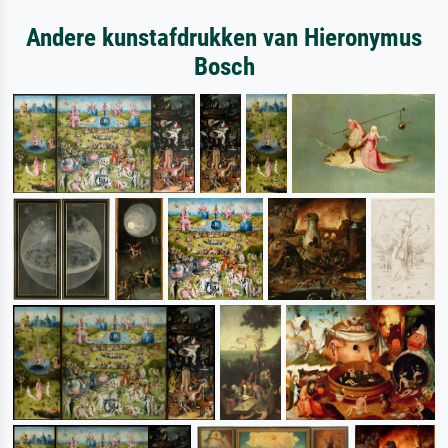
Andere kunstafdrukken van Hieronymus
Bosch