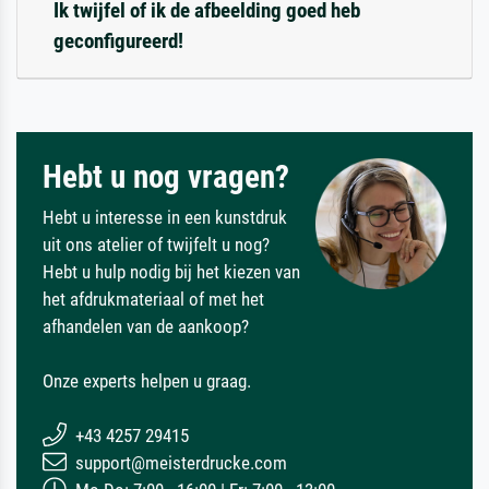
Ik twijfel of ik de afbeelding goed heb
geconfigureerd!
Hebt u nog vragen?
Hebt u interesse in een kunstdruk
uit ons atelier of twijfelt u nog?
Hebt u hulp nodig bij het kiezen van
het afdrukmateriaal of met het
afhandelen van de aankoop?
Onze experts helpen u graag.
+43 4257 29415
support@meisterdrucke.com