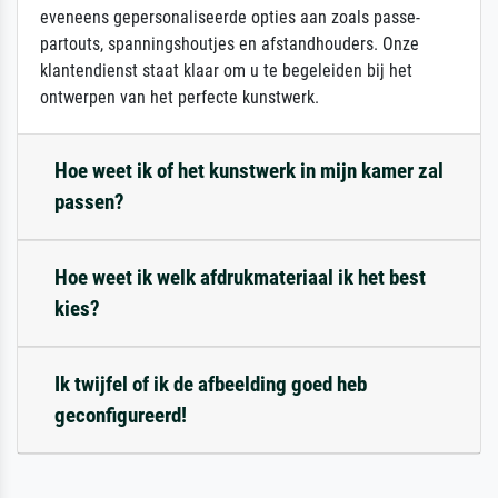
eveneens gepersonaliseerde opties aan zoals passe-
partouts, spanningshoutjes en afstandhouders. Onze
klantendienst staat klaar om u te begeleiden bij het
ontwerpen van het perfecte kunstwerk.
Hoe weet ik of het kunstwerk in mijn kamer zal
passen?
Hoe weet ik welk afdrukmateriaal ik het best
kies?
Ik twijfel of ik de afbeelding goed heb
geconfigureerd!