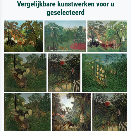
Vergelijkbare kunstwerken voor u
geselecteerd