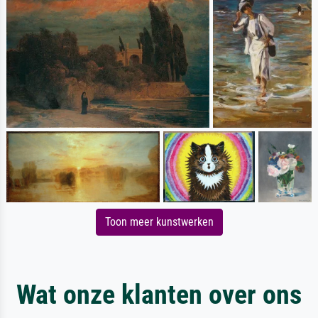
Toon meer kunstwerken
Wat onze klanten over ons