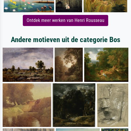
Ontdek meer werken van Henri Rousseau
Andere motieven uit de categorie Bos