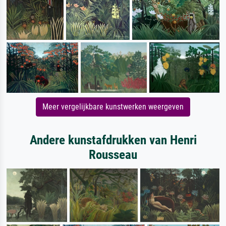
Meer vergelijkbare kunstwerken weergeven
Andere kunstafdrukken van Henri
Rousseau