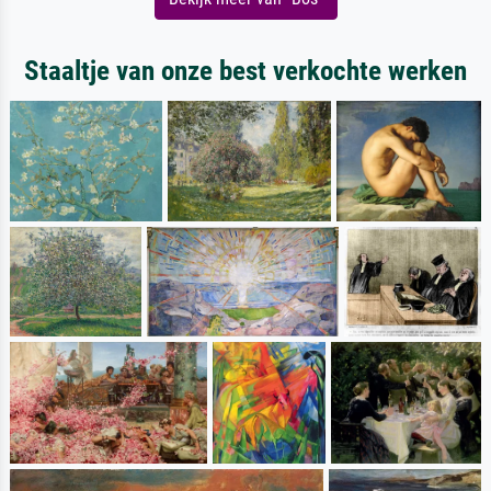
Staaltje van onze best verkochte werken