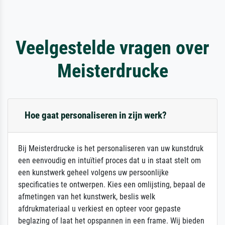
Veelgestelde vragen over
Meisterdrucke
Hoe gaat personaliseren in zijn werk?
Bij Meisterdrucke is het personaliseren van uw kunstdruk
een eenvoudig en intuïtief proces dat u in staat stelt om
een kunstwerk geheel volgens uw persoonlijke
specificaties te ontwerpen. Kies een omlijsting, bepaal de
afmetingen van het kunstwerk, beslis welk
afdrukmateriaal u verkiest en opteer voor gepaste
beglazing of laat het opspannen in een frame. Wij bieden