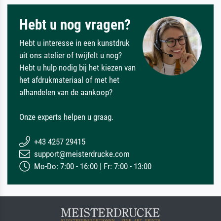
Hebt u nog vragen?
Hebt u interesse in een kunstdruk
uit ons atelier of twijfelt u nog?
Hebt u hulp nodig bij het kiezen van
het afdrukmateriaal of met het
afhandelen van de aankoop?
Onze experts helpen u graag.
+43 4257 29415
support@meisterdrucke.com
Mo-Do: 7:00 - 16:00 | Fr: 7:00 - 13:00