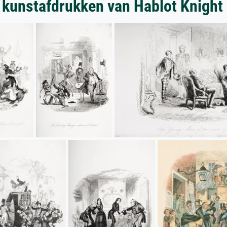
 kunstafdrukken van Hablot Knight