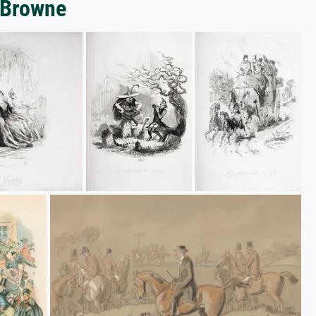
 Browne