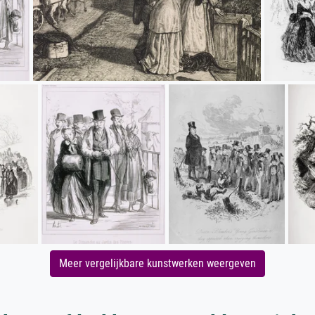
Meer vergelijkbare kunstwerken weergeven