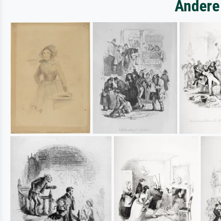
Andere