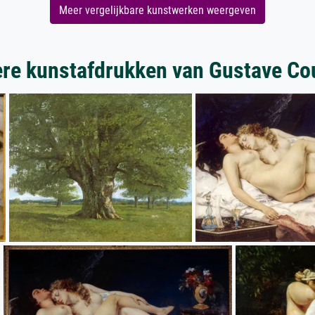
Meer vergelijkbare kunstwerken weergeven
re kunstafdrukken van Gustave Co