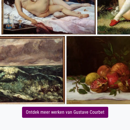
Ontdek meer werken van Gustave Courbet