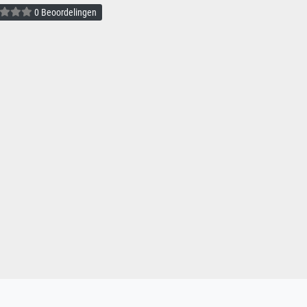
0 Beoordelingen