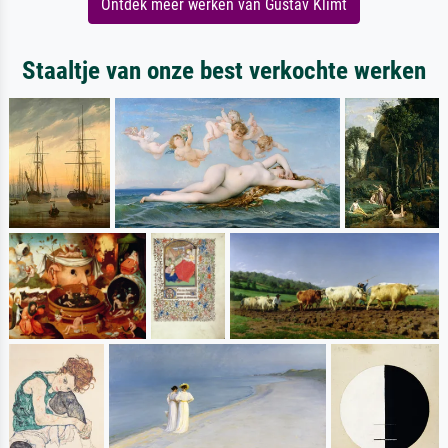
Ontdek meer werken van Gustav Klimt
Staaltje van onze best verkochte werken