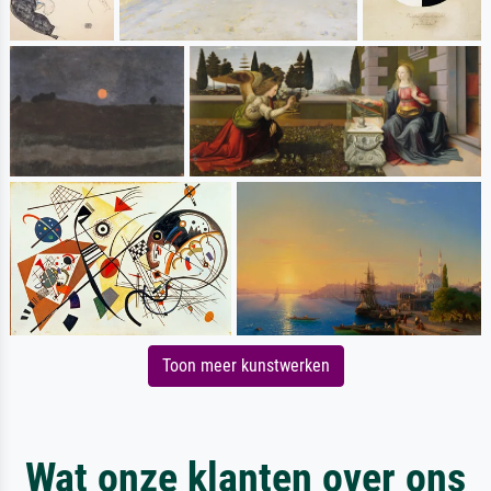
Toon meer kunstwerken
Wat onze klanten over ons