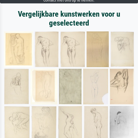
contact met ons op te nemen.
Vergelijkbare kunstwerken voor u
geselecteerd