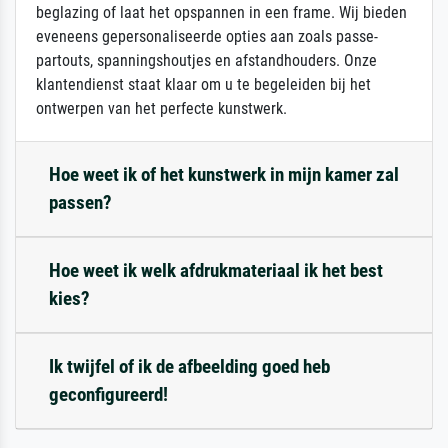
beglazing of laat het opspannen in een frame. Wij bieden
eveneens gepersonaliseerde opties aan zoals passe-
partouts, spanningshoutjes en afstandhouders. Onze
klantendienst staat klaar om u te begeleiden bij het
ontwerpen van het perfecte kunstwerk.
Hoe weet ik of het kunstwerk in mijn kamer zal
passen?
Hoe weet ik welk afdrukmateriaal ik het best
kies?
Ik twijfel of ik de afbeelding goed heb
geconfigureerd!