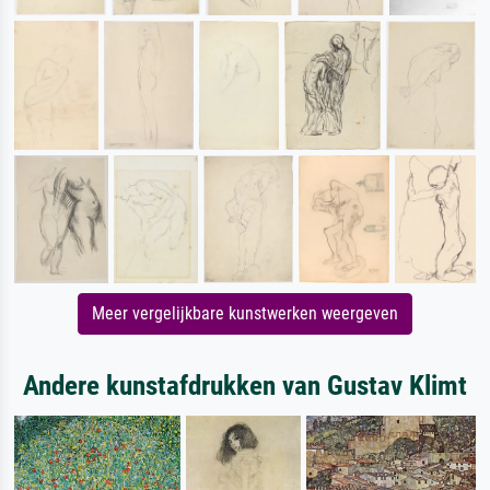
Meer vergelijkbare kunstwerken weergeven
Andere kunstafdrukken van Gustav Klimt