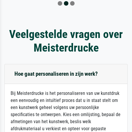
Veelgestelde vragen over
Meisterdrucke
Hoe gaat personaliseren in zijn werk?
Bij Meisterdrucke is het personaliseren van uw kunstdruk
een eenvoudig en intuïtief proces dat u in staat stelt om
een kunstwerk geheel volgens uw persoonlijke
specificaties te ontwerpen. Kies een omlijsting, bepaal de
afmetingen van het kunstwerk, beslis welk
afdrukmateriaal u verkiest en opteer voor gepaste