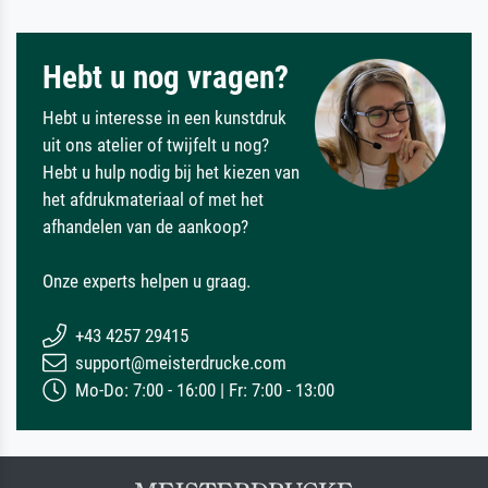
Hebt u nog vragen?
Hebt u interesse in een kunstdruk
uit ons atelier of twijfelt u nog?
Hebt u hulp nodig bij het kiezen van
het afdrukmateriaal of met het
afhandelen van de aankoop?
Onze experts helpen u graag.
+43 4257 29415
support@meisterdrucke.com
Mo-Do: 7:00 - 16:00 | Fr: 7:00 - 13:00