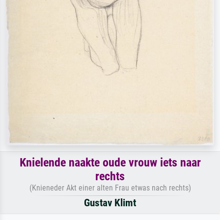
Knielende naakte oude vrouw iets naar
rechts
(Knieneder Akt einer alten Frau etwas nach rechts)
Gustav Klimt