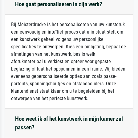
Hoe gaat personaliseren in zijn werk?
Bij Meisterdrucke is het personaliseren van uw kunstdruk
een eenvoudig en intuïtief proces dat u in staat stelt om
een kunstwerk geheel volgens uw persoonlijke
specificaties te ontwerpen. Kies een omlijsting, bepaal de
afmetingen van het kunstwerk, beslis welk
afdrukmateriaal u verkiest en opteer voor gepaste
beglazing of laat het opspannen in een frame. Wij bieden
eveneens gepersonaliseerde opties aan zoals passe-
partouts, spanningshoutjes en afstandhouders. Onze
klantendienst staat klaar om u te begeleiden bij het
ontwerpen van het perfecte kunstwerk.
Hoe weet ik of het kunstwerk in mijn kamer zal
passen?