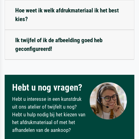
Hoe weet ik welk afdrukmateriaal ik het best
kies?
Ik twijfel of ik de afbeelding goed heb
geconfigureerd!
Hebt u nog vragen?
Hebt u interesse in een kunstdruk
uit ons atelier of twijfelt u nog?
Hebt u hulp nodig bij het kiezen van
het afdrukmateriaal of met het
afhandelen van de aankoop?