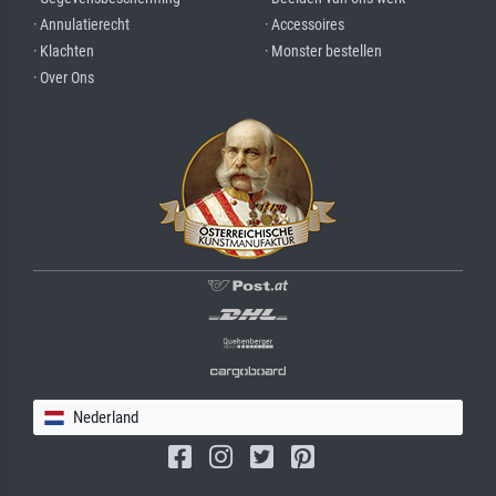
· Annulatierecht
· Accessoires
· Klachten
· Monster bestellen
· Over Ons
Nederland