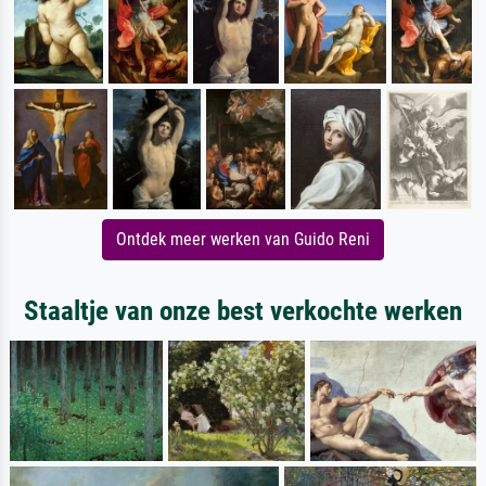
Ontdek meer werken van Guido Reni
Staaltje van onze best verkochte werken