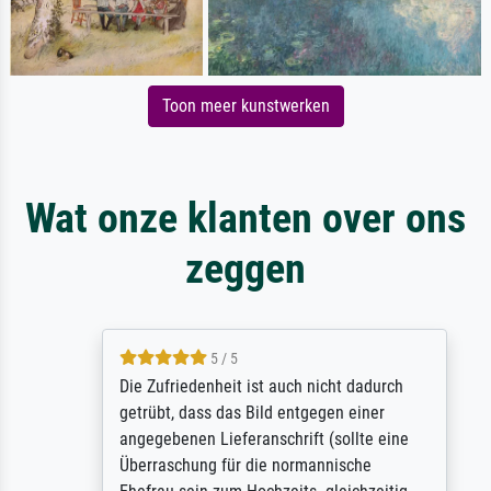
Toon meer kunstwerken
Wat onze klanten over ons
zeggen
5 / 5
Die Zufriedenheit ist auch nicht dadurch
getrübt, dass das Bild entgegen einer
angegebenen Lieferanschrift (sollte eine
Überraschung für die normannische