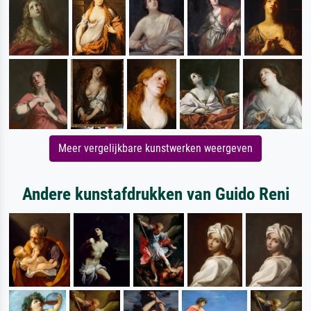
Meer vergelijkbare kunstwerken weergeven
Andere kunstafdrukken van Guido Reni