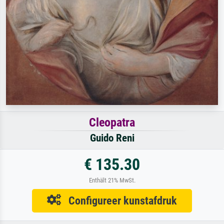
Cleopatra
Guido Reni
€ 135.30
Enthält 21% MwSt.
Configureer kunstafdruk