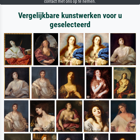
contact met ons op te nemen.
Vergelijkbare kunstwerken voor u
geselecteerd