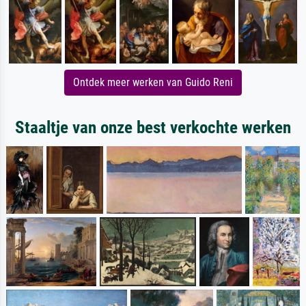
Ontdek meer werken van Guido Reni
Staaltje van onze best verkochte werken