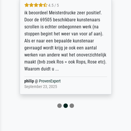
4.5 / 5
ik beoordeel Meisterdrucke zeer positief.
Door de 69505 beschikbare kunstenaars
scrollen is echter onbegonnen werk (na
stoppen begint het weer van voor af aan).
Als er naar een bepaalde kunstenaar
gevraagd wordt krijg je ook een aantal
werken van andere wat het onoverzichtelijk
maakt (bvb zoek Ros = ook Rops, Rose etc).
Waarom duidt u ...
philip
@
ProvenExpert
September 23, 2025