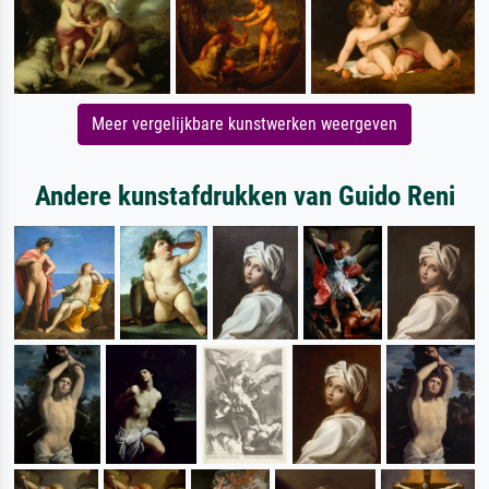
Meer vergelijkbare kunstwerken weergeven
Andere kunstafdrukken van Guido Reni