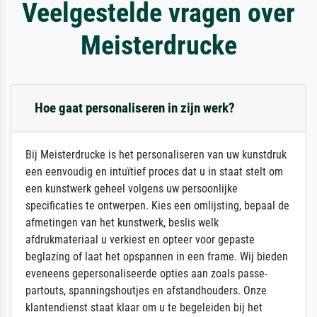
Veelgestelde vragen over
Meisterdrucke
Hoe gaat personaliseren in zijn werk?
Bij Meisterdrucke is het personaliseren van uw kunstdruk
een eenvoudig en intuïtief proces dat u in staat stelt om
een kunstwerk geheel volgens uw persoonlijke
specificaties te ontwerpen. Kies een omlijsting, bepaal de
afmetingen van het kunstwerk, beslis welk
afdrukmateriaal u verkiest en opteer voor gepaste
beglazing of laat het opspannen in een frame. Wij bieden
eveneens gepersonaliseerde opties aan zoals passe-
partouts, spanningshoutjes en afstandhouders. Onze
klantendienst staat klaar om u te begeleiden bij het