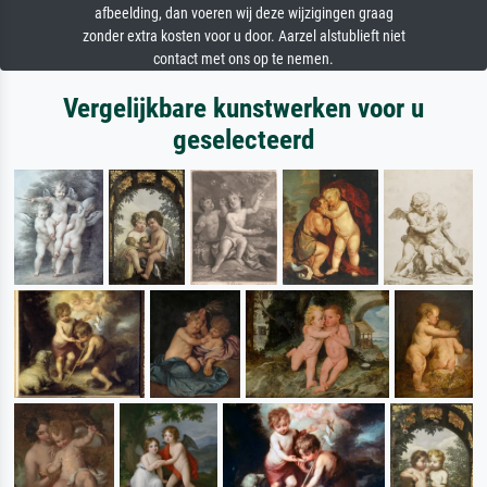
afbeelding, dan voeren wij deze wijzigingen graag
zonder extra kosten voor u door. Aarzel alstublieft niet
contact met ons op te nemen.
Vergelijkbare kunstwerken voor u
geselecteerd