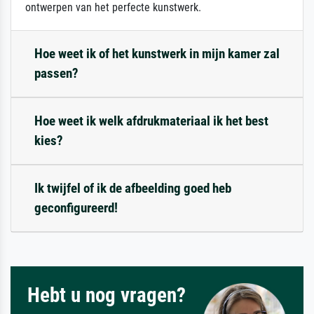
ontwerpen van het perfecte kunstwerk.
Hoe weet ik of het kunstwerk in mijn kamer zal
passen?
Hoe weet ik welk afdrukmateriaal ik het best
kies?
Ik twijfel of ik de afbeelding goed heb
geconfigureerd!
Hebt u nog vragen?