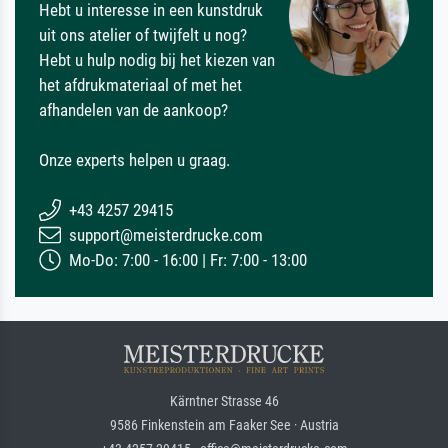
Hebt u interesse in een kunstdruk
uit ons atelier of twijfelt u nog?
Hebt u hulp nodig bij het kiezen van
het afdrukmateriaal of met het
afhandelen van de aankoop?
Onze experts helpen u graag.
+43 4257 29415
support@meisterdrucke.com
Mo-Do: 7:00 - 16:00 | Fr: 7:00 - 13:00
Kärntner Strasse 46
9586 Finkenstein am Faaker See · Austria