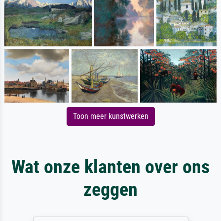
Toon meer kunstwerken
Wat onze klanten over ons
zeggen