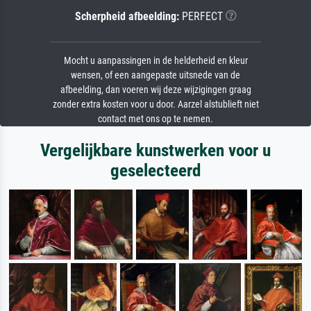
Scherpheid afbeelding:
PERFECT
Mocht u aanpassingen in de helderheid en kleur
wensen, of een aangepaste uitsnede van de
afbeelding, dan voeren wij deze wijzigingen graag
zonder extra kosten voor u door. Aarzel alstublieft niet
contact met ons op te nemen.
Vergelijkbare kunstwerken voor u
geselecteerd