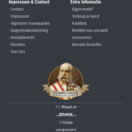
Impressum & Contact
Extra Informatie
· Contact
· Eigen motief
· Impressum
· Verkoop je kunst
· Algemene Voorwaarden
· Kwaliteit
· Gegevensbescherming
· Beelden van ons werk
· Annulatierecht
· Accessoires
· Klachten
· Monster bestellen
· Over Ons