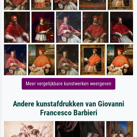
Meer vergelijkbare kunstwerken weergeven
Andere kunstafdrukken van Giovanni
Francesco Barbieri