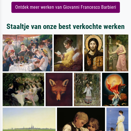
Ontdek meer werken van Giovanni Francesco Barbieri
Staaltje van onze best verkochte werken