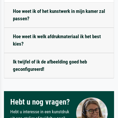
Hoe weet ik of het kunstwerk in mijn kamer zal
passen?
Hoe weet ik welk afdrukmateriaal ik het best
kies?
Ik twijfel of ik de afbeelding goed heb
geconfigureerd!
Hebt u nog vragen?
Hebt u interesse in een kunstdruk