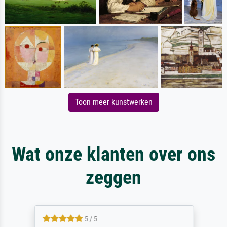
Toon meer kunstwerken
Wat onze klanten over ons
zeggen
5 / 5