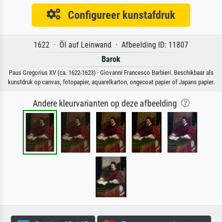
Configureer kunstafdruk
1622 · Öl auf Leinwand · Afbeelding ID: 11807
Barok
Paus Gregorius XV (ca. 1622-1623) · Giovanni Francesco Barbieri. Beschikbaar als
kunstdruk op canvas, fotopapier, aquarelkarton, ongecoat papier of Japans papier.
Andere kleurvarianten op deze afbeelding