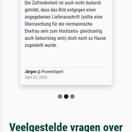
Die Zufriedenheit ist auch nicht dadurch
getrübt, dass das Bild entgegen einer
angegebenen Lieferanschrift (sollte eine
Überraschung für die normannische
Ehefrau sein zum Hochzeits- gleichzeitig
auch Geburtstag sein) doch nach zu Hause
zugestellt wurde.
Jürgen
@
ProvenExpert
April 22, 2026
Veelgestelde vragen over