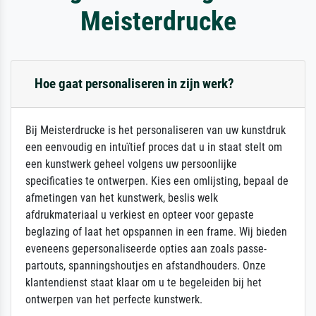
Meisterdrucke
Hoe gaat personaliseren in zijn werk?
Bij Meisterdrucke is het personaliseren van uw kunstdruk
een eenvoudig en intuïtief proces dat u in staat stelt om
een kunstwerk geheel volgens uw persoonlijke
specificaties te ontwerpen. Kies een omlijsting, bepaal de
afmetingen van het kunstwerk, beslis welk
afdrukmateriaal u verkiest en opteer voor gepaste
beglazing of laat het opspannen in een frame. Wij bieden
eveneens gepersonaliseerde opties aan zoals passe-
partouts, spanningshoutjes en afstandhouders. Onze
klantendienst staat klaar om u te begeleiden bij het
ontwerpen van het perfecte kunstwerk.