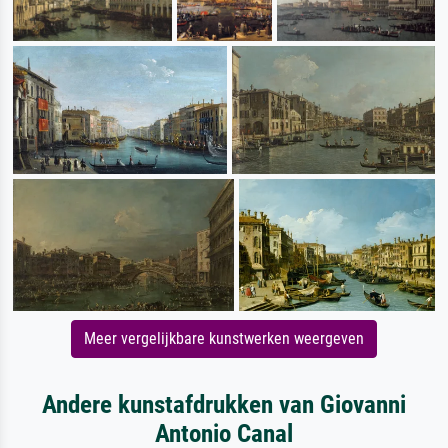
Meer vergelijkbare kunstwerken weergeven
Andere kunstafdrukken van Giovanni
Antonio Canal