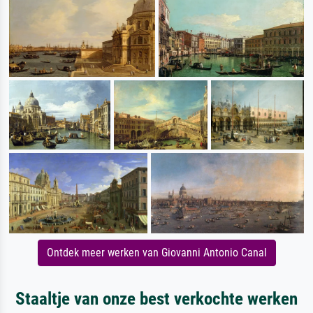
Ontdek meer werken van Giovanni Antonio Canal
Staaltje van onze best verkochte werken