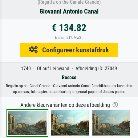
(Regatta on the Canale Grande)
Giovanni Antonio Canal
€ 134.82
Enthält 21% MwSt.
Configureer kunstafdruk
1740 · Öl auf Leinwand · Afbeelding ID: 27049
Rococo
Regatta op het Canal Grande · Giovanni Antonio Canal. Beschikbaar als kunstdruk
op canvas, fotopapier, aquarelkarton, ongecoat papier of Japans papier.
Andere kleurvarianten op deze afbeelding