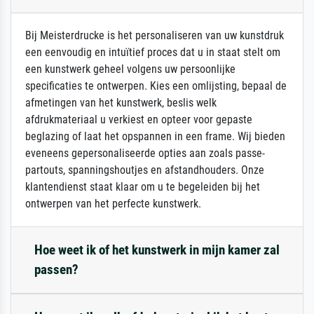
Bij Meisterdrucke is het personaliseren van uw kunstdruk
een eenvoudig en intuïtief proces dat u in staat stelt om
een kunstwerk geheel volgens uw persoonlijke
specificaties te ontwerpen. Kies een omlijsting, bepaal de
afmetingen van het kunstwerk, beslis welk
afdrukmateriaal u verkiest en opteer voor gepaste
beglazing of laat het opspannen in een frame. Wij bieden
eveneens gepersonaliseerde opties aan zoals passe-
partouts, spanningshoutjes en afstandhouders. Onze
klantendienst staat klaar om u te begeleiden bij het
ontwerpen van het perfecte kunstwerk.
Hoe weet ik of het kunstwerk in mijn kamer zal
passen?