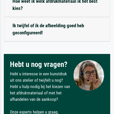
Hoe weet ik welk afdrukmateriaal ik het best
kies?
Ik twijfel of ik de afbeelding goed heb
geconfigureerd!
Hebt u nog vragen?
Hebt u interesse in een kunstdruk
uit ons atelier of twijfelt u nog?
Hebt u hulp nodig bij het kiezen van
het afdrukmateriaal of met het
afhandelen van de aankoop?
Onze experts helpen u graag.