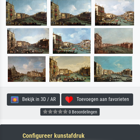
Bekijk in 3D / AR
Toevoegen aan favorieten
0 Beoordelingen
Configureer kunstafdruk