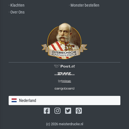
· Klachten
· Monster bestellen
· Over Ons
Nederland
(c) 2026 meisterdrucke.nl