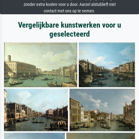
zonder extra kosten voor u door. Aarzel alstublieft niet
contact met ons op te nemen.
Vergelijkbare kunstwerken voor u
geselecteerd