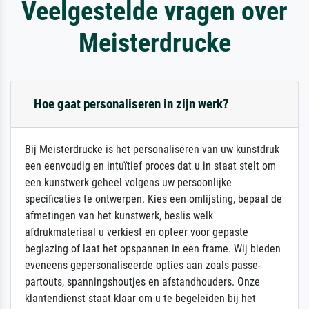
Veelgestelde vragen over
Meisterdrucke
Hoe gaat personaliseren in zijn werk?
Bij Meisterdrucke is het personaliseren van uw kunstdruk
een eenvoudig en intuïtief proces dat u in staat stelt om
een kunstwerk geheel volgens uw persoonlijke
specificaties te ontwerpen. Kies een omlijsting, bepaal de
afmetingen van het kunstwerk, beslis welk
afdrukmateriaal u verkiest en opteer voor gepaste
beglazing of laat het opspannen in een frame. Wij bieden
eveneens gepersonaliseerde opties aan zoals passe-
partouts, spanningshoutjes en afstandhouders. Onze
klantendienst staat klaar om u te begeleiden bij het