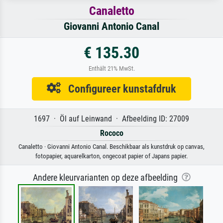
Canaletto
Giovanni Antonio Canal
€ 135.30
Enthält 21% MwSt.
Configureer kunstafdruk
1697 · Öl auf Leinwand · Afbeelding ID: 27009
Rococo
Canaletto · Giovanni Antonio Canal. Beschikbaar als kunstdruk op canvas,
fotopapier, aquarelkarton, ongecoat papier of Japans papier.
Andere kleurvarianten op deze afbeelding