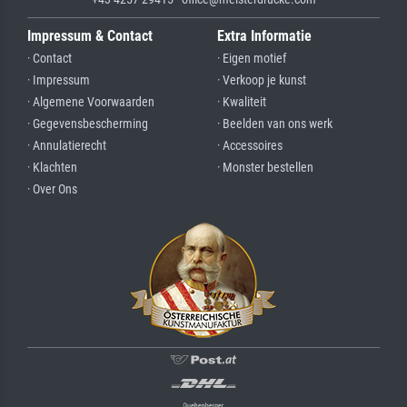
Impressum & Contact
Extra Informatie
· Contact
· Eigen motief
· Impressum
· Verkoop je kunst
· Algemene Voorwaarden
· Kwaliteit
· Gegevensbescherming
· Beelden van ons werk
· Annulatierecht
· Accessoires
· Klachten
· Monster bestellen
· Over Ons