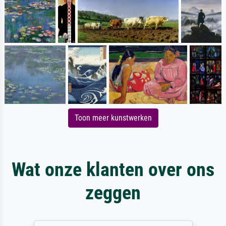
Toon meer kunstwerken
Wat onze klanten over ons
zeggen