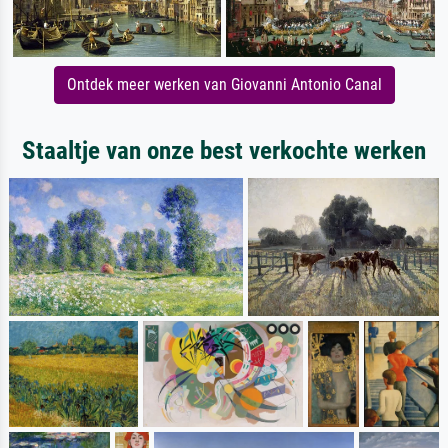
Ontdek meer werken van Giovanni Antonio Canal
Staaltje van onze best verkochte werken