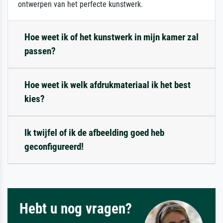
ontwerpen van het perfecte kunstwerk.
Hoe weet ik of het kunstwerk in mijn kamer zal
passen?
Hoe weet ik welk afdrukmateriaal ik het best
kies?
Ik twijfel of ik de afbeelding goed heb
geconfigureerd!
Hebt u nog vragen?