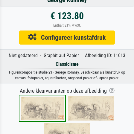
€ 123.80
Enthält 21% MwSt.
Configureer kunstafdruk
Niet gedateerd · Graphit auf Papier · Afbeelding ID: 11013
Classicisme
Figurencompositie studie 23 · George Romney. Beschikbaar als kunstdruk op
canvas, fotopapier, aquarelkarton, ongecoat papier of Japans papier.
Andere kleurvarianten op deze afbeelding