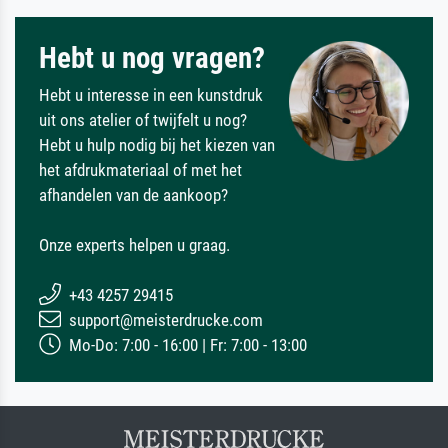
Hebt u nog vragen?
Hebt u interesse in een kunstdruk
uit ons atelier of twijfelt u nog?
Hebt u hulp nodig bij het kiezen van
het afdrukmateriaal of met het
afhandelen van de aankoop?
Onze experts helpen u graag.
+43 4257 29415
support@meisterdrucke.com
Mo-Do: 7:00 - 16:00 | Fr: 7:00 - 13:00