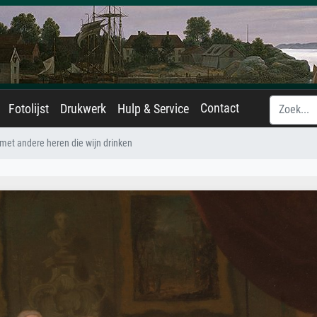
Contact
Fotolijst
Drukwerk
Hulp & Service
 met andere heren die wijn drinken