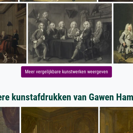
Meer vergelijkbare kunstwerken weergeven
re kunstafdrukken van Gawen Ham