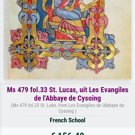
Ms 479 fol.33 St. Lucas, uit Les Evangiles
de l'Abbaye de Cysoing
(Ms 479 fol.33 St. Luke, from Les Evangiles de lAbbaye de
Cysoing )
French School