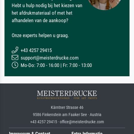
Hebt u hulp nodig bij het kiezen van
het afdrukmateriaal of met het
afhandelen van de aankoop?
Onze experts helpen u graag.
+43 4257 29415
support@meisterdrucke.com
Mo-Do: 7:00 - 16:00 | Fr: 7:00 - 13:00
Kärntner Strasse 46
9586 Finkenstein am Faaker See · Austria
+43 4257 29415 · office@meisterdrucke.com
Impressum & Contact
Extra Informatie