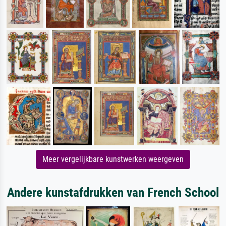
Meer vergelijkbare kunstwerken weergeven
Andere kunstafdrukken van French School