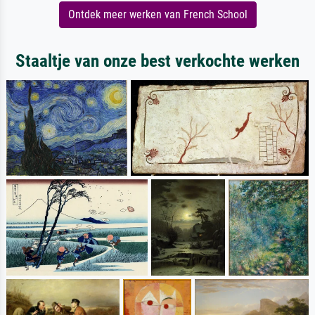
Ontdek meer werken van French School
Staaltje van onze best verkochte werken