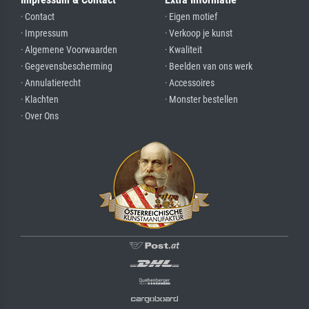
· Contact
· Eigen motief
· Impressum
· Verkoop je kunst
· Algemene Voorwaarden
· Kwaliteit
· Gegevensbescherming
· Beelden van ons werk
· Annulatierecht
· Accessoires
· Klachten
· Monster bestellen
· Over Ons