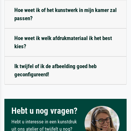
Hoe weet ik of het kunstwerk in mijn kamer zal
passen?
Hoe weet ik welk afdrukmateriaal ik het best
kies?
Ik twijfel of ik de afbeelding goed heb
geconfigureerd!
Hebt u nog vragen?
Hebt u interesse in een kunstdruk
uit ons atelier of twijfelt u nog?