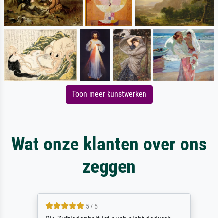
Toon meer kunstwerken
Wat onze klanten over ons
zeggen
5 / 5