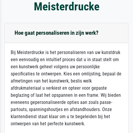
Meisterdrucke
Hoe gaat personaliseren in zijn werk?
Bij Meisterdrucke is het personaliseren van uw kunstdruk
een eenvoudig en intuïtief proces dat u in staat stelt om
een kunstwerk geheel volgens uw persoonlijke
specificaties te ontwerpen. Kies een omlijsting, bepaal de
afmetingen van het kunstwerk, beslis welk
afdrukmateriaal u verkiest en opteer voor gepaste
beglazing of laat het opspannen in een frame. Wij bieden
eveneens gepersonaliseerde opties aan zoals passe-
partouts, spanningshoutjes en afstandhouders. Onze
klantendienst staat klaar om u te begeleiden bij het
ontwerpen van het perfecte kunstwerk.